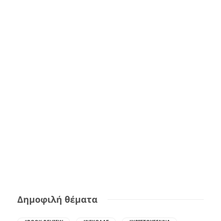
Δημοφιλή θέματα