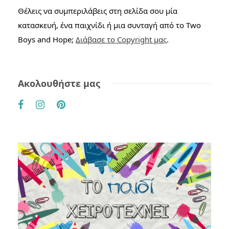
Θέλεις να συμπεριλάβεις στη σελίδα σου μία
κατασκευή, ένα παιχνίδι ή μια συνταγή από το Two
Boys and Hope;
Διάβασε το Copyright μας
.
Ακολουθήστε μας