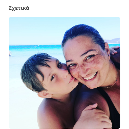
Σχετικά