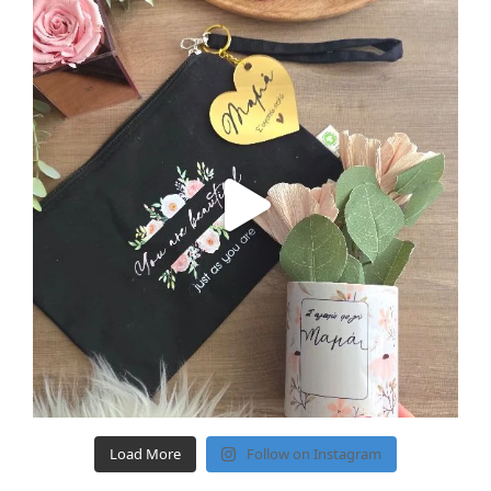
Load More
Follow on Instagram