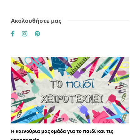
Ακολουθήστε μας
Η καινούρια μας ομάδα για το παιδί και τις
κατασκευές.