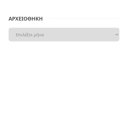
ΑΡΧΕΙΟΘΗΚΗ