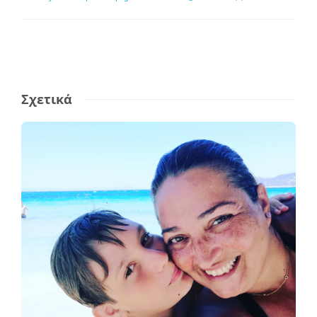
Σχετικά