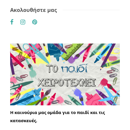
Ακολουθήστε μας
Η καινούρια μας ομάδα για το παιδί και τις
κατασκευές.