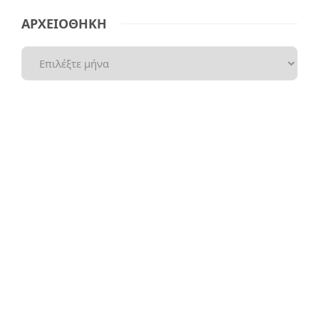
ΑΡΧΕΙΟΘΗΚΗ