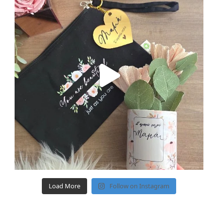
Load More
Follow on Instagram