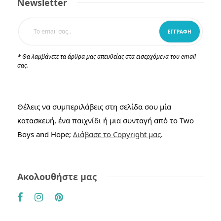
Newsletter
* Θα λαμβάνετε τα άρθρα μας απευθείας στα εισερχόμενα του email
σας.
Θέλεις να συμπεριλάβεις στη σελίδα σου μία
κατασκευή, ένα παιχνίδι ή μια συνταγή από το Two
Boys and Hope;
Διάβασε το Copyright μας
.
Ακολουθήστε μας