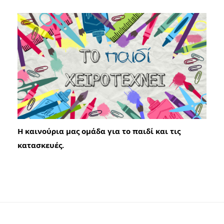
Η καινούρια μας ομάδα για το παιδί και τις
κατασκευές.