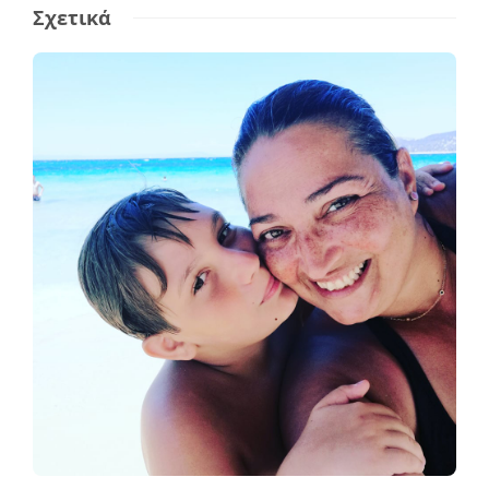
Σχετικά