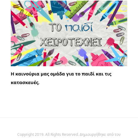
Η καινούρια μας ομάδα για το παιδί και τις
κατασκευές.
Copyright 2019. All Rights Reserved. Δημιουργήθηκε από τον