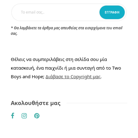
* Θα λαμβάνετε τα άρθρα μας απευθείας στα εισερχόμενα του email
σας.
Θέλεις να συμπεριλάβεις στη σελίδα σου μία
κατασκευή, ένα παιχνίδι ή μια συνταγή από το Two
Boys and Hope;
Διάβασε το Copyright μας
.
Ακολουθήστε μας