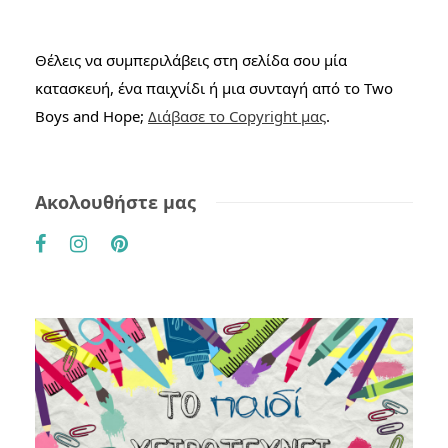
Θέλεις να συμπεριλάβεις στη σελίδα σου μία
κατασκευή, ένα παιχνίδι ή μια συνταγή από το Two
Boys and Hope;
Διάβασε το Copyright μας
.
Ακολουθήστε μας