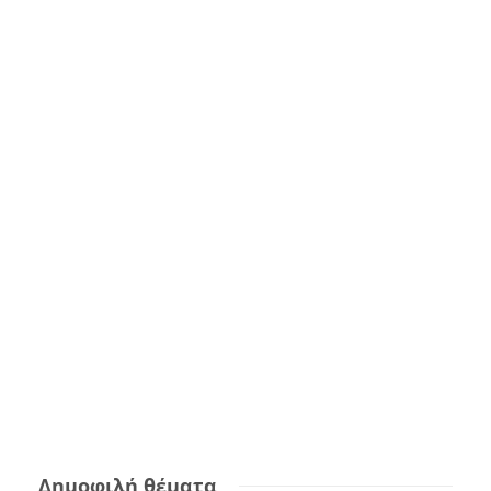
Δημοφιλή θέματα