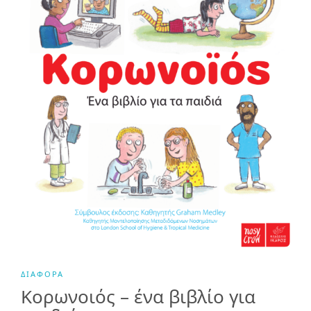
ΔΙΆΦΟΡΑ
Κορωνοιός – ένα βιβλίο για