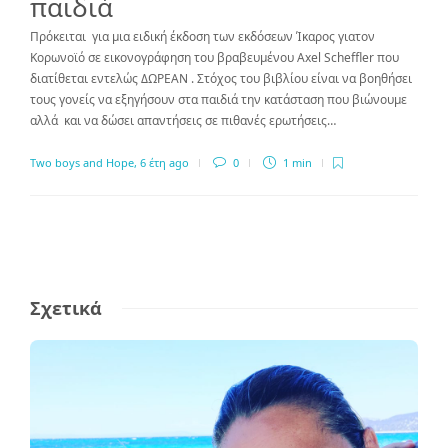
παιδιά
Πρόκειται για μια ειδική έκδοση των εκδόσεων Ίκαρος γιατον
Κορωνοϊό σε εικονογράφηση του βραβευμένου Axel Scheffler που
διατίθεται εντελώς ΔΩΡΕΑΝ . Στόχος του βιβλίου είναι να βοηθήσει
τους γονείς να εξηγήσουν στα παιδιά την κατάσταση που βιώνουμε
αλλά και να δώσει απαντήσεις σε πιθανές ερωτήσεις…
Two boys and Hope
,
6 έτη ago
0
1 min
Σχετικά