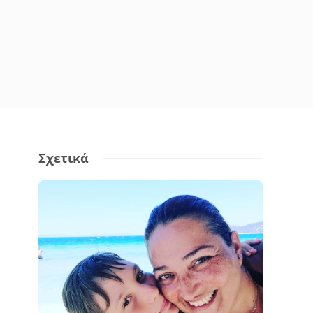
Σχετικά