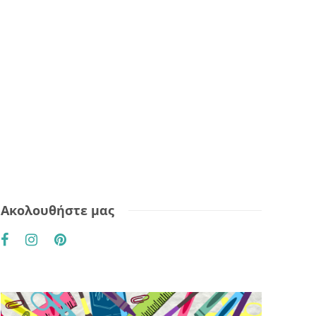
Ακολουθήστε μας