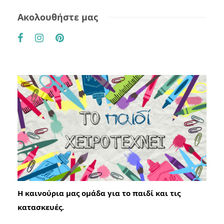
Ακολουθήστε μας
Η καινούρια μας ομάδα για το παιδί και τις
κατασκευές.