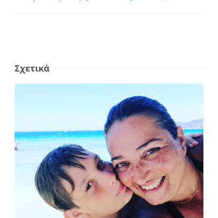
Σχετικά