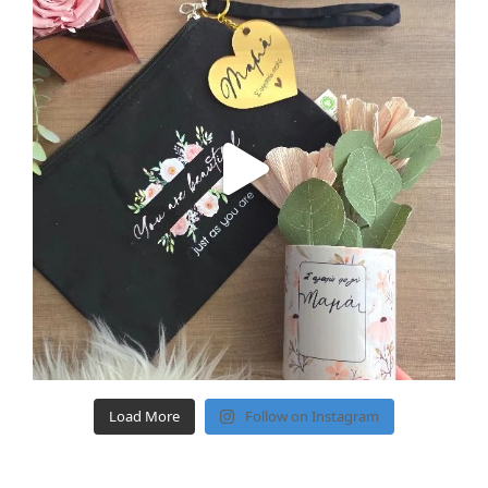
Load More
Follow on Instagram