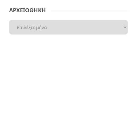
ΑΡΧΕΙΟΘΗΚΗ