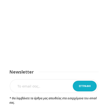
Newsletter
* Θα λαμβάνετε τα άρθρα μας απευθείας στα εισερχόμενα του email
σας.