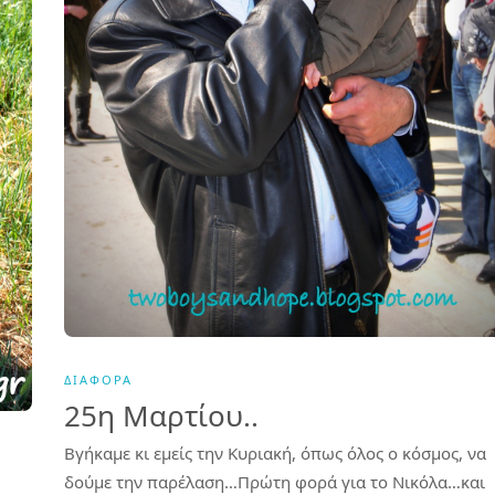
ΔΙΆΦΟΡΑ
25η Μαρτίου..
Βγήκαμε κι εμείς την Κυριακή, όπως όλος ο κόσμος, να
δούμε την παρέλαση…Πρώτη φορά για το Νικόλα…και