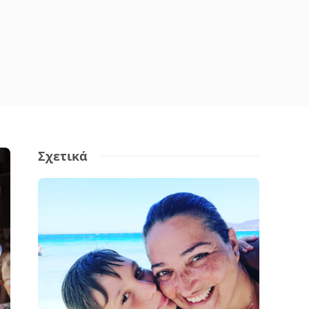
Σχετικά