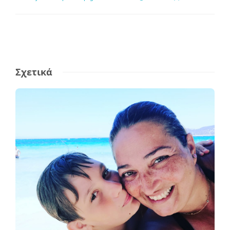
Σχετικά