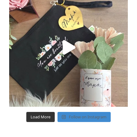
Load More
Follow on Instagram