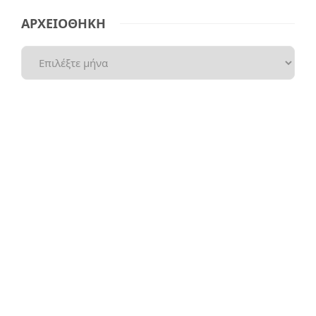
ΑΡΧΕΙΟΘΗΚΗ