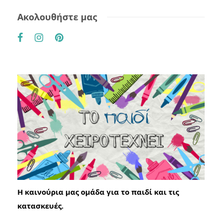
Ακολουθήστε μας
Η καινούρια μας ομάδα για το παιδί και τις
κατασκευές.