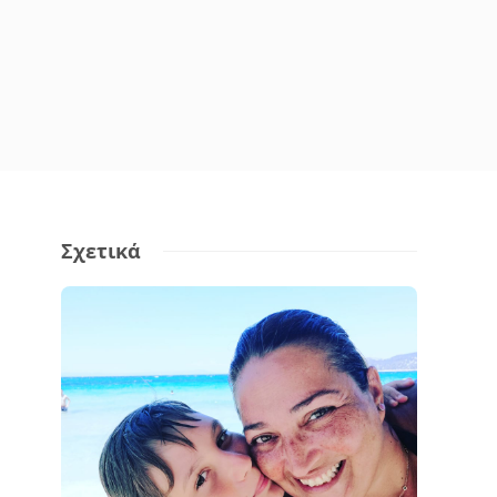
Σχετικά