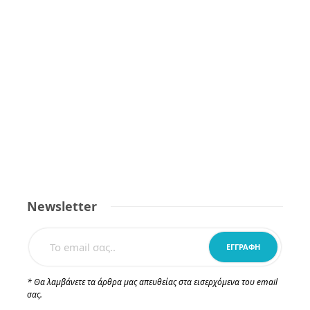
Newsletter
* Θα λαμβάνετε τα άρθρα μας απευθείας στα εισερχόμενα του email
σας.