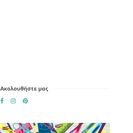
Ακολουθήστε μας