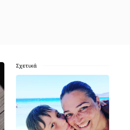
Σχετικά