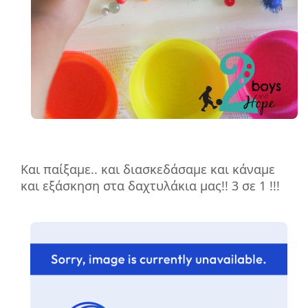
Και παίξαμε.. και διασκεδάσαμε και κάναμε
και εξάσκηση στα δαχτυλάκια μας!! 3 σε 1 !!!