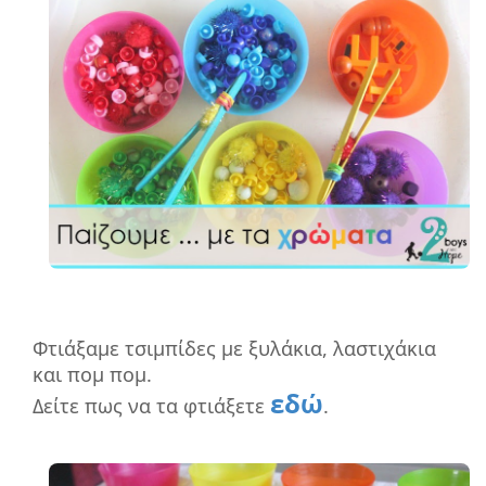
Φτιάξαμε τσιμπίδες με ξυλάκια, λαστιχάκια
και πομ πομ.
εδώ
Δείτε πως να τα φτιάξετε
.