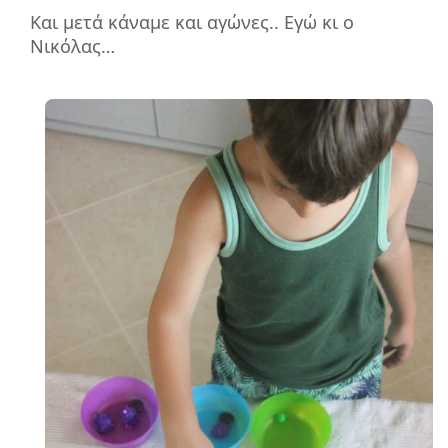
Και μετά κάναμε και αγώνες.. Εγώ κι ο
Νικόλας…