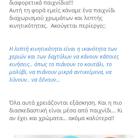
διαφορετικά παιχνίδια!!!
Αυτή τη φορά εμείς κάναμε ένα παιχνίδι
διαχωρισμού χρωμάτων και λεπτής
κινητικότητας.
Ακούγεται περίεργο;;
Η λεπτή κινητικότητα είναι η ικανότητα των
χεριών και των δαχτύλων να κάνουν κάποιες
κινήσεις.. όπως το πιάνουν το κουτάλι, το
μολύβι, να πιάνουν μικρά αντικείμενα, να
λύνουν.. να δένουν…
Όλα αυτά χρειάζονται εξάσκηση. Και η πιο
διασκεδαστική είναι μέσα από παιχνίδι… Κι
αν έχει και χρώματα… ακόμα καλύτερα!!