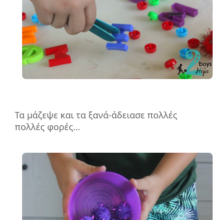
Τα μάζεψε και τα ξανά-άδειασε πολλές
πολλές φορές…