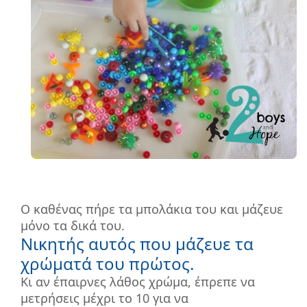
Ο καθένας πήρε τα μπολάκια του και μάζευε
μόνο τα δικά του.
Νικητής αυτός που μάζευε τα
χρώματά του πρώτος.
Κι αν έπαιρνες λάθος χρώμα, έπρεπε να
μετρήσεις μέχρι το 10 για να