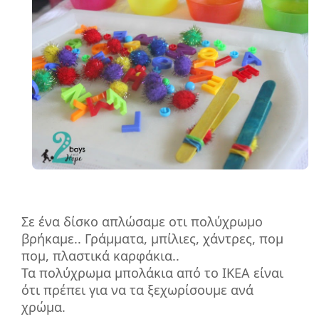
Σε ένα δίσκο απλώσαμε οτι πολύχρωμο
βρήκαμε.. Γράμματα, μπίλιες, χάντρες, πομ
πομ, πλαστικά καρφάκια..
Τα πολύχρωμα μπολάκια από το IKEA είναι
ότι πρέπει για να τα ξεχωρίσουμε ανά
χρώμα.