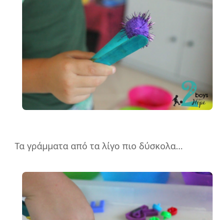
Τα γράμματα από τα λίγο πιο δύσκολα…