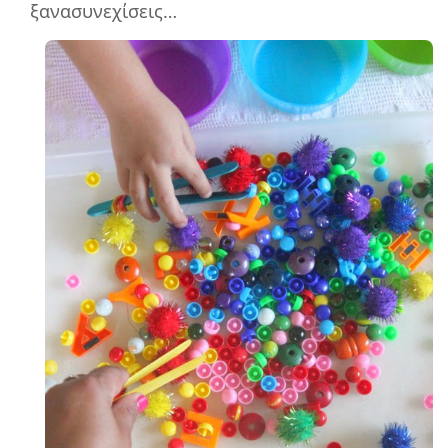
ξανασυνεχίσεις…