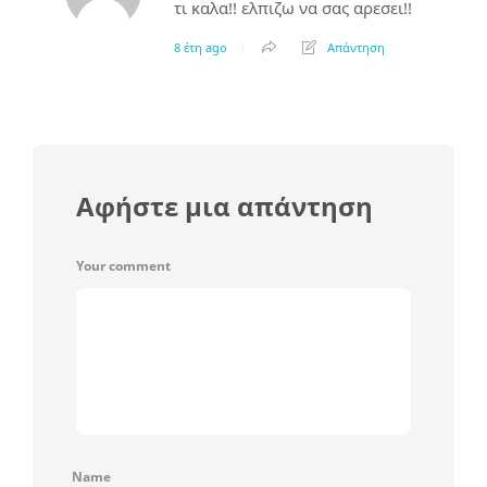
τι καλα!! ελπιζω να σας αρεσει!!
8 έτη ago
Απάντηση
Αφήστε μια απάντηση
Your comment
Name