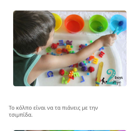
Το κόλπο είναι να τα πιάνεις με την
τσιμπίδα.