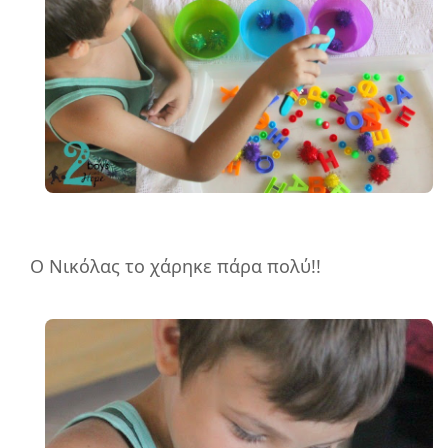
Ο Νικόλας το χάρηκε πάρα πολύ!!