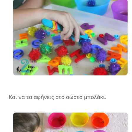
Και να τα αφήνεις στο σωστό μπολάκι.