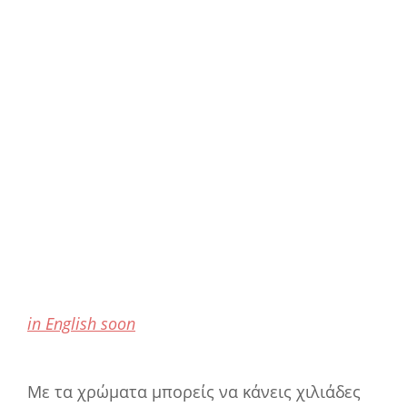
in English soon
Με τα χρώματα μπορείς να κάνεις χιλιάδες