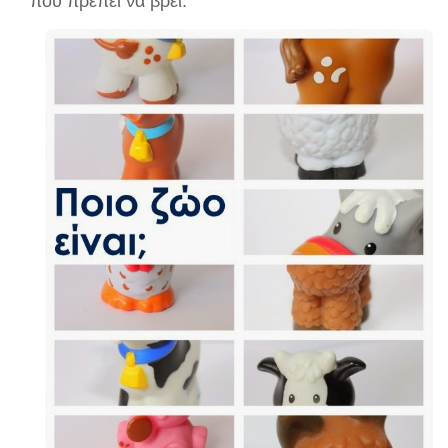
που πρέπει να βρει.