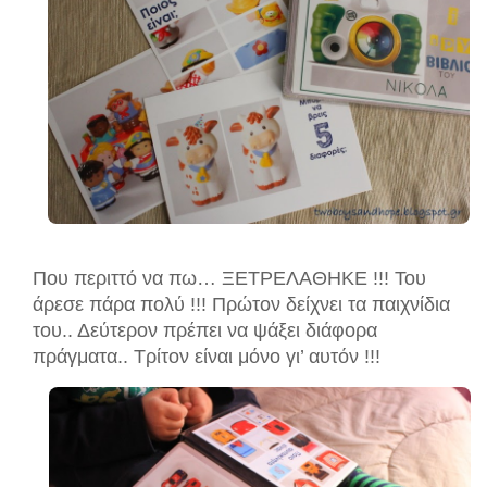
Που περιττό να πω… ΞΕΤΡΕΛΑΘΗΚΕ !!! Του
άρεσε πάρα πολύ !!! Πρώτον δείχνει τα παιχνίδια
του.. Δεύτερον πρέπει να ψάξει διάφορα
πράγματα.. Τρίτον είναι μόνο γι’ αυτόν !!!