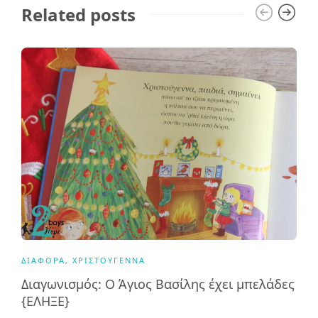
Related posts
ΔΙΆΦΟΡΑ
,
ΧΡΙΣΤΟΎΓΕΝΝΑ
Διαγωνισμός: Ο Άγιος Βασίλης έχει μπελάδες
{ΕΛΗΞΕ}