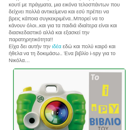
κουτί με πράγματα,
μια εικόνα
τελοσπάντων που
δείχνει πολλά αντικείμενα και εσύ πρέπει να
βρεις κάποια συγκεκριμένα..Μπορεί να το
κάνουν όλοι..και για τα παιδιά ιδιαίτερα είναι και
διασκεδαστικό αλλά και εξασκεί την
παρατηρητικότητα!!
Είχα δει αυτήν την
ιδέα
εδώ και πολύ καιρό και
ήθελα
να τη δοκιμάσω.. Ένα βιβλίο i-spy για το
Νικόλα…