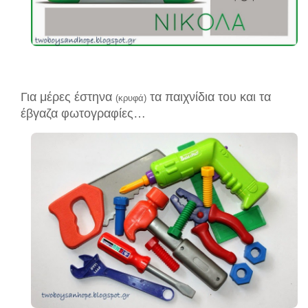
Για μέρες έστηνα
τα παιχνίδια του και τα
(κρυφά)
έβγαζα φωτογραφίες…