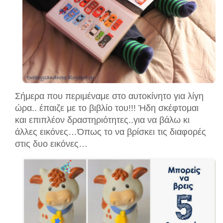
Σήμερα που περιμέναμε στο αυτοκίνητο για λίγη
ώρα.. έπαιζε με το βιβλίο του!!! Ήδη σκέφτομαι
και επιπλέον δραστηριότητες..για να βάλω κι
άλλες εικόνες…Όπως το να βρίσκει τις διαφορές
στις δυο εικόνες…