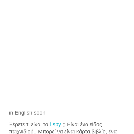
in English soon
Ξέρετε τι είναι το
i-spy
;; Είναι ένα είδος
παιχνιδιού.. Μπορεί να είναι κάρτα,βιβλίο, ένα