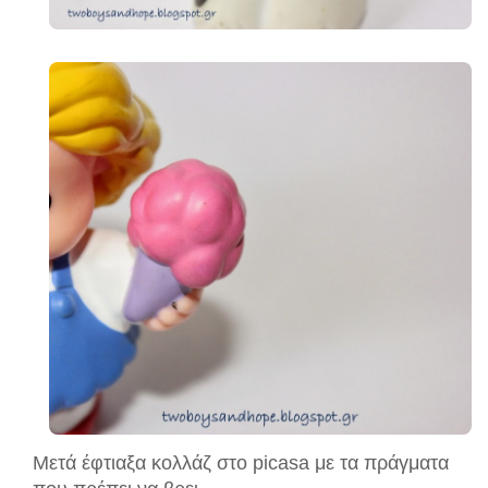
Μετά έφτιαξα κολλάζ στο picasa με τα πράγματα