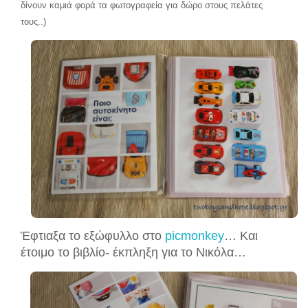
δίνουν καμιά φορά τα φωτογραφεία για δώρο στους πελάτες
τους..)
Έφτιαξα το εξώφυλλο στο
picmonkey
… Και
έτοιμο το βιβλίο- έκπληξη για το Νικόλα…