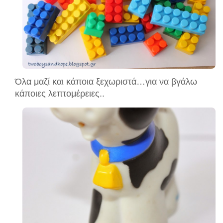
Όλα μαζί και κάποια ξεχωριστά…για να βγάλω
κάποιες λεπτομέρειες..