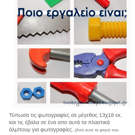
Τύπωσα τις φωτογραφίες σε μέγεθος 13χ18 εκ.
και τις έβαλα σε ένα απο αυτά τα πλαστικά
άλμπουμ για φωτογραφίες..
(Από αυτά τα φτηνά που