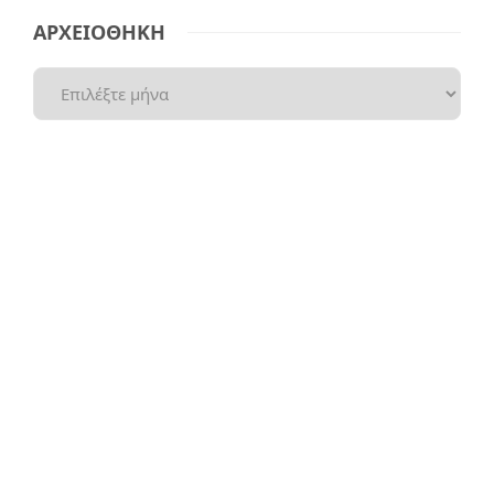
ΑΡΧΕΙΟΘΗΚΗ