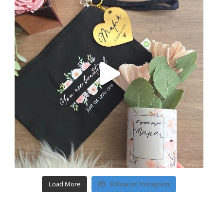
Load More
Follow on Instagram