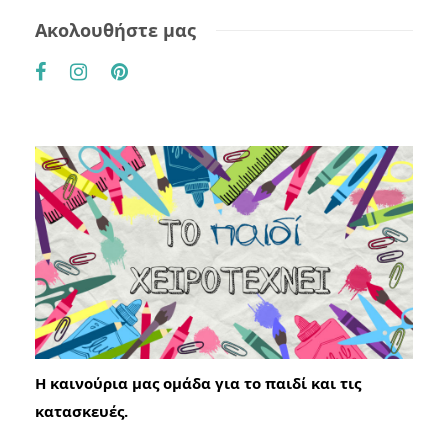
Ακολουθήστε μας
Η καινούρια μας ομάδα για το παιδί και τις
κατασκευές.