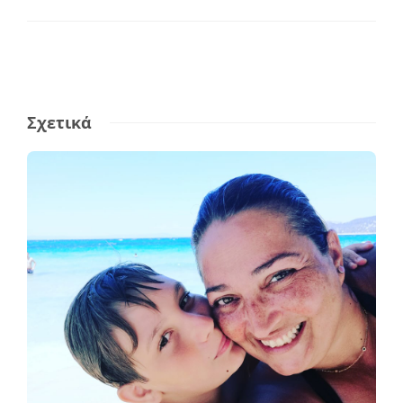
Σχετικά