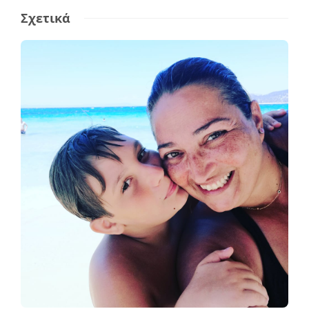
Σχετικά