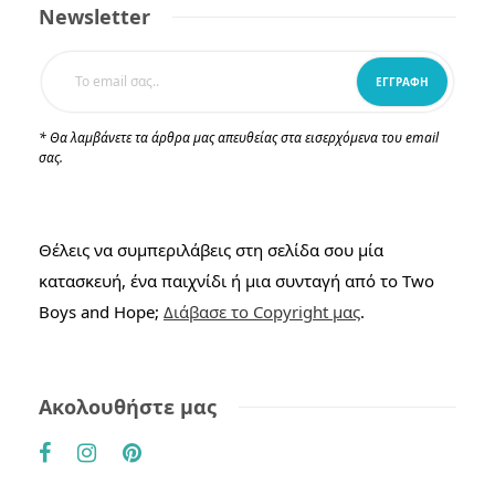
Newsletter
* Θα λαμβάνετε τα άρθρα μας απευθείας στα εισερχόμενα του email
σας.
Θέλεις να συμπεριλάβεις στη σελίδα σου μία
κατασκευή, ένα παιχνίδι ή μια συνταγή από το Two
Boys and Hope;
Διάβασε το Copyright μας
.
Ακολουθήστε μας