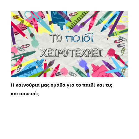
Η καινούρια μας ομάδα για το παιδί και τις
κατασκευές.