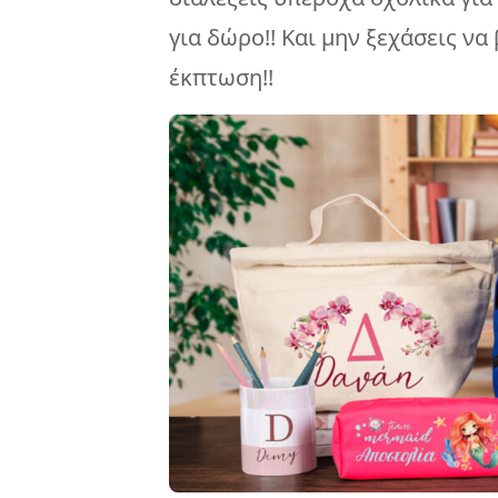
για δώρο!! Και μην ξεχάσεις να
έκπτωση!!