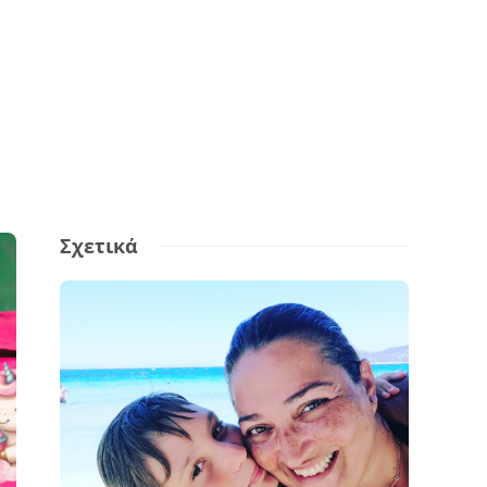
Σχετικά