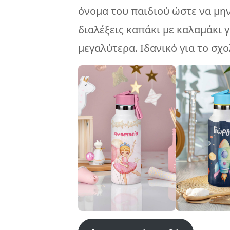
όνομα του παιδιού ώστε να μην
διαλέξεις καπάκι με καλαμάκι γ
μεγαλύτερα. Ιδανικό για το σχ