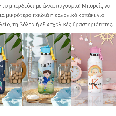
 το μπερδεύει με άλλα παγούρια! Μπορείς να
ια μικρότερα παιδιά ή κανονικό καπάκι για
ολείο, τη βόλτα ή εξωσχολικές δραστηριότητες.