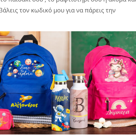
 βάλεις τον κωδικό μου για να πάρεις την