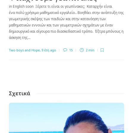
in English soon Ξέρετε τι είναι οι γεωπίνακες; Καταρχήν είναι
ένα πολύ χρήσιμο μαθηματικό εργαλείο.. Βοηθάει στην ανάπτυξη της
γεωμετρικής σκέψης των παιδιών και στην κατανόηση των
μαθηματικών εννοιών και των γεωμετρικών σχημάτων με έναν
δημιουργικό και σίγουρα πιο διασκεδαστικό τρόπο. Έξτρα μπόνους η
άσκηση της…
Two boys and Hope
,
9 έτη ago
15
2 min
Σχετικά