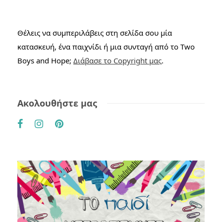
Θέλεις να συμπεριλάβεις στη σελίδα σου μία
κατασκευή, ένα παιχνίδι ή μια συνταγή από το Two
Boys and Hope;
Διάβασε το Copyright μας
.
Ακολουθήστε μας