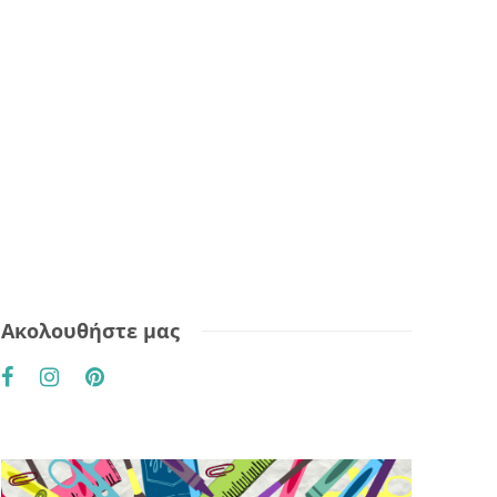
Ακολουθήστε μας