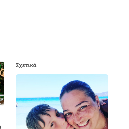
Σχετικά
ο