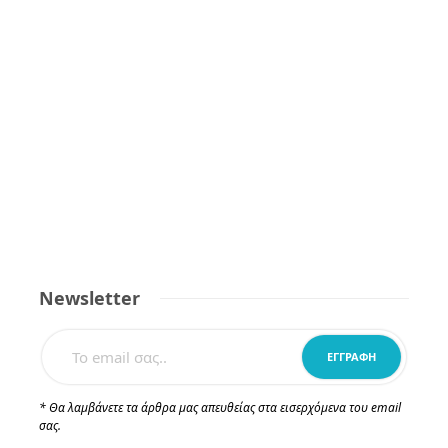
Newsletter
* Θα λαμβάνετε τα άρθρα μας απευθείας στα εισερχόμενα του email
σας.