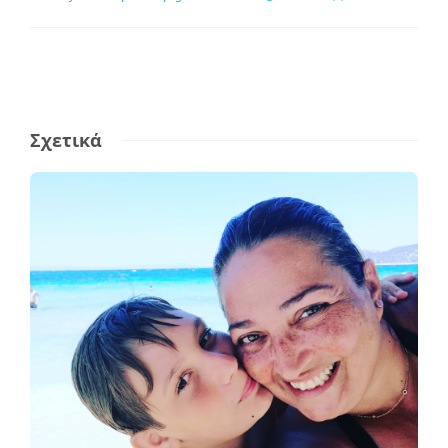
Σχετικά