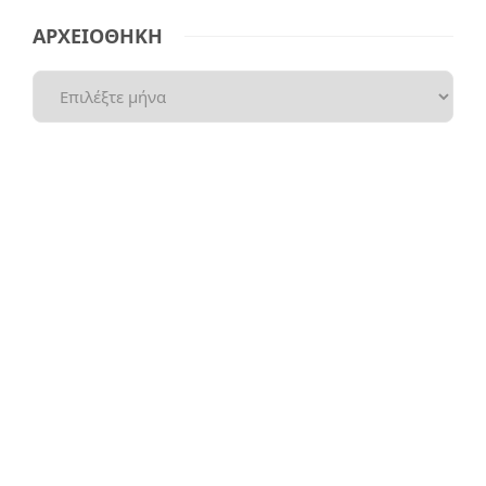
ΑΡΧΕΙΟΘΗΚΗ