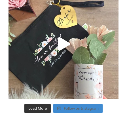
Load More
Follow on Instagram