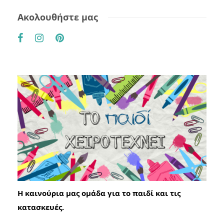
Ακολουθήστε μας
Η καινούρια μας ομάδα για το παιδί και τις
κατασκευές.