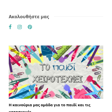
Ακολουθήστε μας
Η καινούρια μας ομάδα για το παιδί και τις
κατασκευές.