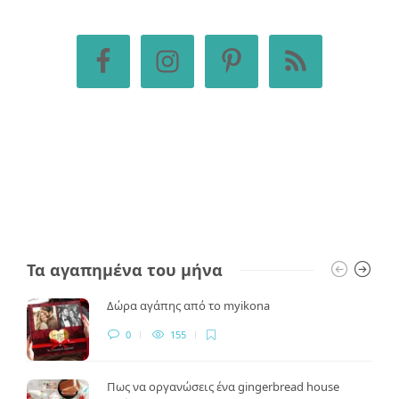
Τα αγαπημένα του μήνα
Δώρα αγάπης από το myikona
0
155
Πως να οργανώσεις ένα gingerbread house