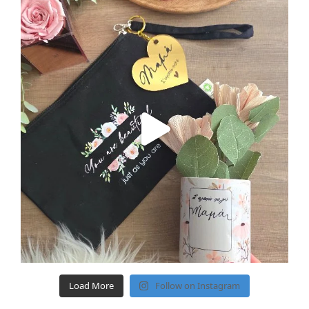
Load More
Follow on Instagram