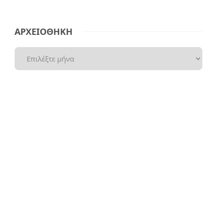
ΑΡΧΕΙΟΘΗΚΗ