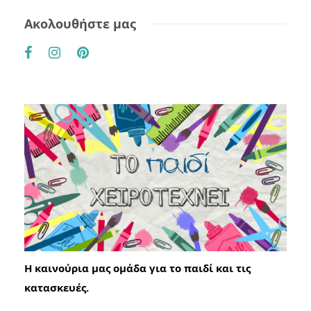
Ακολουθήστε μας
Η καινούρια μας ομάδα για το παιδί και τις
κατασκευές.