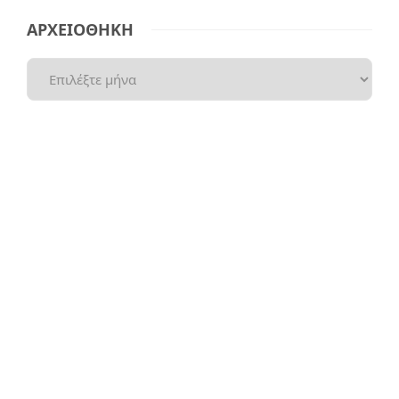
ΑΡΧΕΙΟΘΗΚΗ