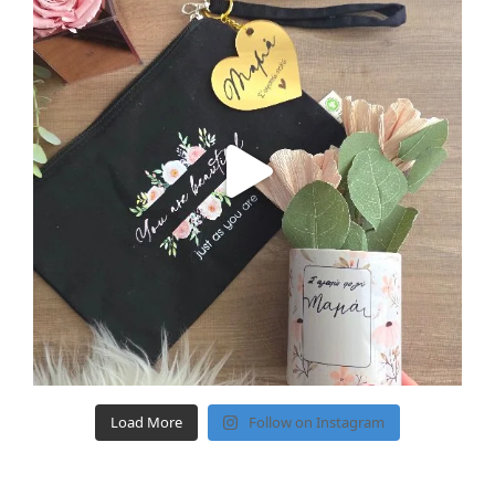
Load More
Follow on Instagram