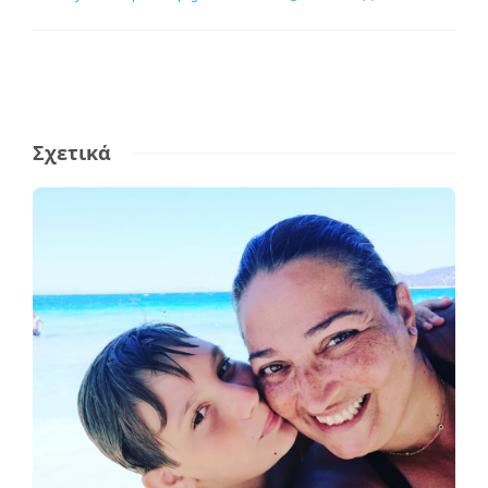
Σχετικά