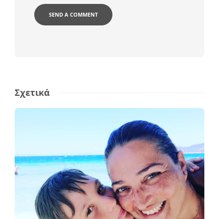
Σχετικά