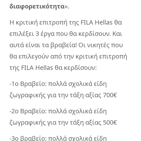
διαφορετικότητα
».
Η κριτική επιτροπή της FILA Hellas θα
επιλέξει 3 έργα που θα κερδίσουν. Και
αυτά είναι τα βραβεία! Οι νικητές που
θα επιλεγούν από την κριτική επιτροπή
της FILA Hellas θα κερδίσουν:
-1ο Βραβείο: πολλά σχολικά είδη
ζωγραφικής για την τάξη αξίας 700€
-2ο Βραβείο: πολλά σχολικά είδη
ζωγραφικής για την τάξη αξίας 500€
-3o βραβείο: πολλά σχολικά είδη