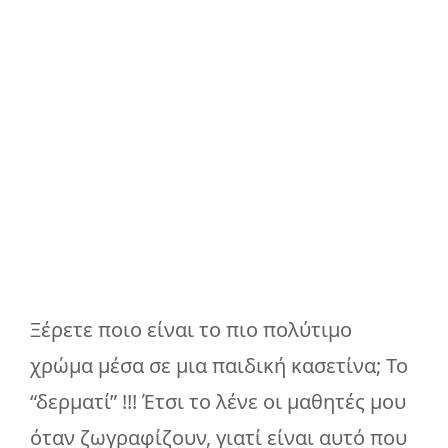
Ξέρετε ποιο είναι το πιο πολύτιμο
χρώμα μέσα σε μια παιδική κασετίνα; Το
“δερματί” !!! Έτσι το λένε οι μαθητές μου
όταν ζωγραφίζουν, γιατί είναι αυτό που