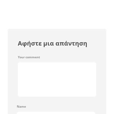
Αφήστε μια απάντηση
Your comment
Name