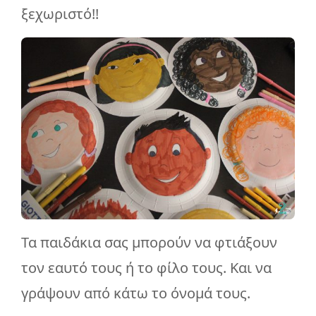
ξεχωριστό!!
Τα παιδάκια σας μπορούν να φτιάξουν
τον εαυτό τους ή το φίλο τους. Και να
γράψουν από κάτω το όνομά τους.