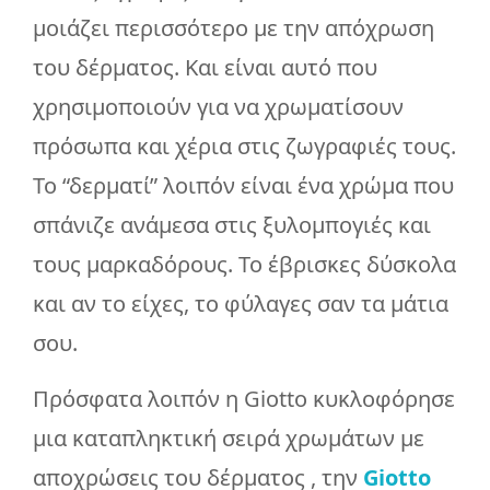
μοιάζει περισσότερο με την απόχρωση
του δέρματος. Και είναι αυτό που
χρησιμοποιούν για να χρωματίσουν
πρόσωπα και χέρια στις ζωγραφιές τους.
Το “δερματί” λοιπόν είναι ένα χρώμα που
σπάνιζε ανάμεσα στις ξυλομπογιές και
τους μαρκαδόρους. Το έβρισκες δύσκολα
και αν το είχες, το φύλαγες σαν τα μάτια
σου.
Πρόσφατα λοιπόν η Giotto κυκλοφόρησε
μια καταπληκτική σειρά χρωμάτων με
αποχρώσεις του δέρματος , την
Giotto