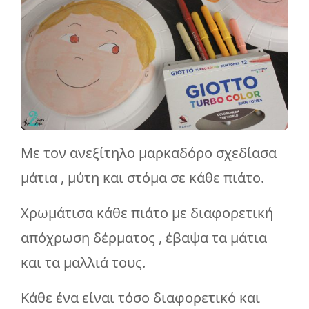
Με τον ανεξίτηλο μαρκαδόρο σχεδίασα
μάτια , μύτη και στόμα σε κάθε πιάτο.
Χρωμάτισα κάθε πιάτο με διαφορετική
απόχρωση δέρματος , έβαψα τα μάτια
και τα μαλλιά τους.
Κάθε ένα είναι τόσο διαφορετικό και