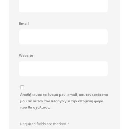
Email
Website
Αποθήκευσε το όνομά μου, email, και τον ιστότοπο
μου σε αυτόν τον πλοηγό για την επόμενη φορά
που θα σχολιάσω.
Required fields are marked
*