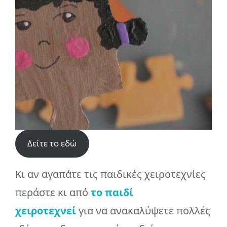
Δείτε το εδώ
Κι αν αγαπάτε τις παιδικές χειροτεχνίες
περάστε κι από
το παιδί
χειροτεχνεί
για να ανακαλύψετε πολλές