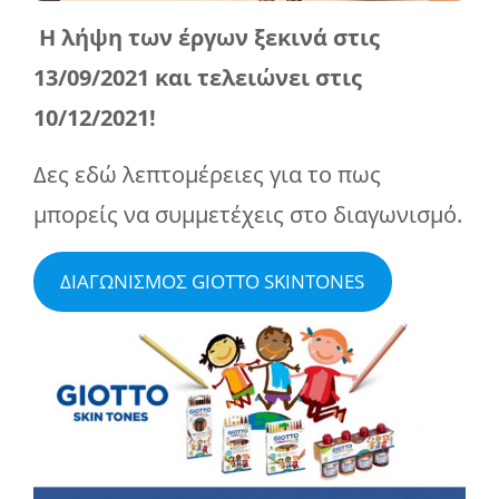
Η λήψη των έργων ξεκινά στις
13/09/2021 και τελειώνει στις
10/12/2021!
Δες εδώ λεπτομέρειες για το πως
μπορείς να συμμετέχεις στο διαγωνισμό.
ΔΙΑΓΩΝΙΣΜΟΣ GIOTTO SKINTONES