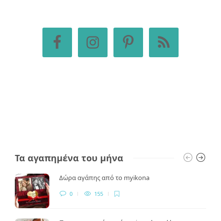
Τα αγαπημένα του μήνα
Δώρα αγάπης από το myikona
0
155