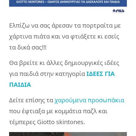
Ελπίζω να σας άρεσαν τα πορτραίτα με
χάρτινα πιάτα και να φτιάξετε κι εσείς
τα δικά σας!!!
Θα βρείτε κι άλλες δημιουργικές ιδέες
για παιδιά στην κατηγορία
ΙΔΕΕΣ ΓΙΑ
ΠΑΙΔΙΑ
Δείτε επίσης τα
χαρούμενα προσωπάκια
που έφτιαξα με κομμάτια παζλ και
τέμπερες Giotto skintones.