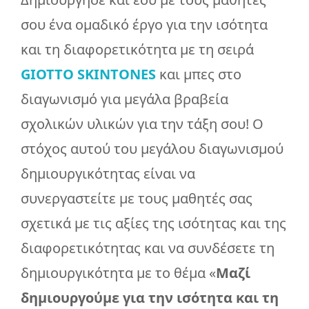
σου ένα ομαδικό έργο για την ισότητα
και τη διαφορετικότητα με τη σειρά
GIOTTO SKINTONES
και μπες στο
διαγωνισμό για μεγάλα βραβεία
σχολικών υλικών για την τάξη σου! Ο
στόχος αυτού του μεγάλου διαγωνισμού
δημιουργικότητας είναι να
συνεργαστείτε με τους μαθητές σας
σχετικά με τις αξίες της ισότητας και της
διαφορετικότητας και να συνδέσετε τη
δημιουργικότητα με το θέμα «
Μαζί
δημιουργούμε για την ισότητα και τη