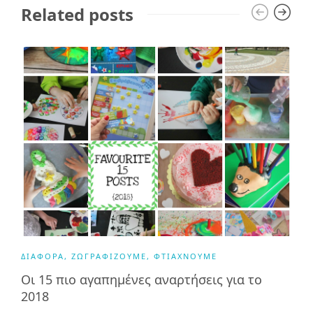
Related posts
ΔΙΆΦΟΡΑ
,
ΖΩΓΡΑΦΊΖΟΥΜΕ
,
ΦΤΙΆΧΝΟΥΜΕ
Οι 15 πιο αγαπημένες αναρτήσεις για το
2018