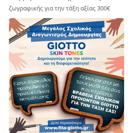
ζωγραφικής για την τάξη αξίας 300€