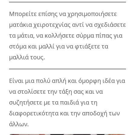
Μπορείτε επίσης να χρησιμοποιήσετε
ματάκια χειροτεχνίας αντί να σχεδιάσετε
τα μάτια, να κολλήσετε σύρμα πίπας για
στόμα και μαλλί για να φτιάξετε τα
μαλλιά τους.
Είναι μια πολύ απλή και όμορφη ιδέα για
να στολίσετε την τάξη σας και να
συζητήσετε με τα παιδιά για τη
διαφορετικότητα και την αποδοχή των
άλλων.