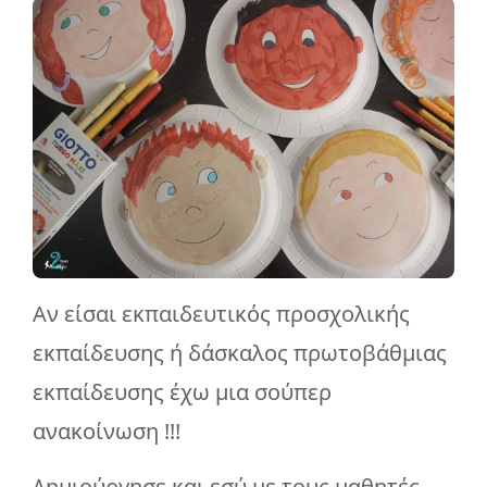
Αν είσαι εκπαιδευτικός προσχολικής
εκπαίδευσης ή δάσκαλος πρωτοβάθμιας
εκπαίδευσης έχω μια σούπερ
ανακοίνωση !!!
Δημιούργησε και εσύ με τους μαθητές