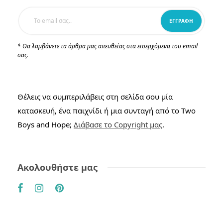
* Θα λαμβάνετε τα άρθρα μας απευθείας στα εισερχόμενα του email
σας.
Θέλεις να συμπεριλάβεις στη σελίδα σου μία
κατασκευή, ένα παιχνίδι ή μια συνταγή από το Two
Boys and Hope;
Διάβασε το Copyright μας
.
Ακολουθήστε μας