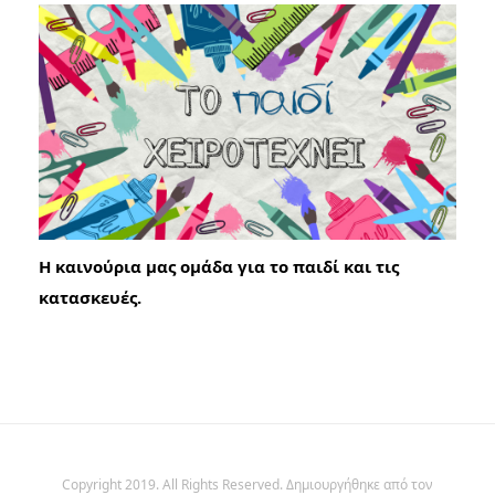
Η καινούρια μας ομάδα για το παιδί και τις
κατασκευές.
Copyright 2019. All Rights Reserved. Δημιουργήθηκε από τον