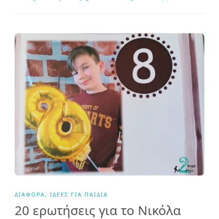
ΔΙΆΦΟΡΑ
,
ΙΔΈΕΣ ΓΙΑ ΠΑΙΔΙΆ
20 ερωτήσεις για το Νικόλα