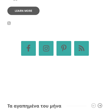
LEARN MORE
Τα αγαπημένα του μήνα