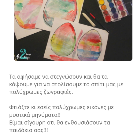
Τα αφήσαμε να στεγνώσουν και θα τα
κόψουμε για να στολίσουμε το σπίτι μας με
πολύχρωμες ζωγραφιές.
Φτιάξτε κι εσείς πολύχρωμες εικόνες με
μυστικά μηνύματα!!
Είμαι σίγουρη οτι θα ενθουσιάσουν τα
παιδάκια σας!!!