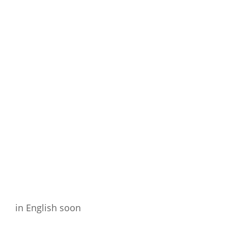
in English soon