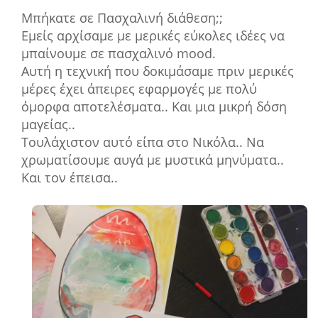
Μπήκατε σε Πασχαλινή διάθεση;;
Εμείς αρχίσαμε με μερικές εύκολες ιδέες να
μπαίνουμε σε πασχαλινό mood.
Αυτή η τεχνική που δοκιμάσαμε πριν μερικές
μέρες έχει άπειρες εφαρμογές με πολύ
όμορφα αποτελέσματα.. Και μια μικρή δόση
μαγείας..
Τουλάχιστον αυτό είπα στο Νικόλα.. Να
χρωματίσουμε αυγά με μυστικά μηνύματα..
Και τον έπεισα..