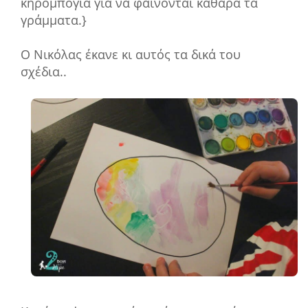
κηρομπογιά για να φαίνονται καθαρά τα
γράμματα.}
Ο Νικόλας έκανε κι αυτός τα δικά του
σχέδια..