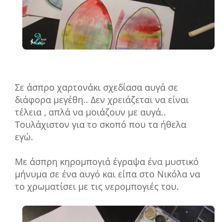
Σε άσπρο χαρτονάκι σχεδίασα αυγά σε
διάφορα μεγέθη.. Δεν χρειάζεται να είναι
τέλεια , απλά να μοιάζουν με αυγά..
Τουλάχιστον για το σκοπό που τα ήθελα
εγώ.
Με άσπρη κηρομπογιά έγραψα ένα μυστικό
μήνυμα σε ένα αυγό και είπα στο Νικόλα να
το χρωματίσει με τις νερομπογιές του.