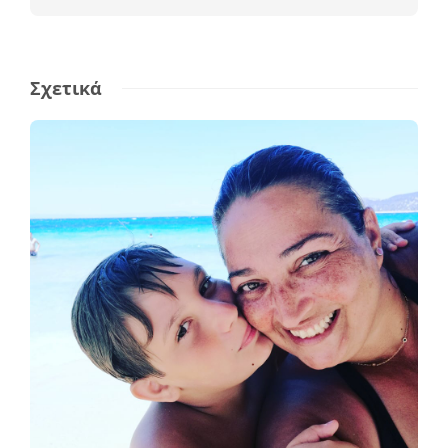
Σχετικά