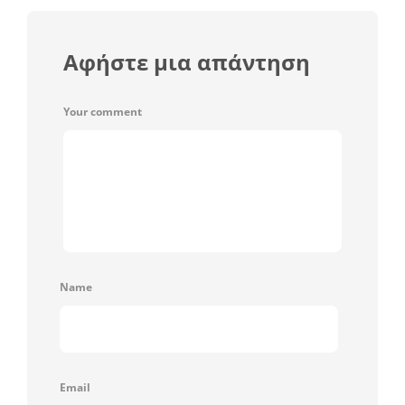
Αφήστε μια απάντηση
Your comment
Name
Email