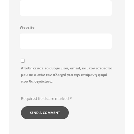
Website
Αποθήκευσε το όνομά μου, email, και τον ιστότοπο
μου σε αυτόν τον πλοηγό για την επόμενη φορά
που θα σχολιάσω.
Required fields are marked
*