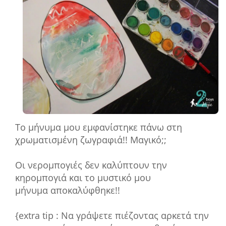
Το μήνυμα μου εμφανίστηκε πάνω στη
χρωματισμένη ζωγραφιά!! Μαγικό;;
Οι νερομπογιές δεν καλύπτουν την
κηρομπογιά και το μυστικό μου
μήνυμα αποκαλύφθηκε!!
{extra tip : Να γράψετε πιέζοντας αρκετά την