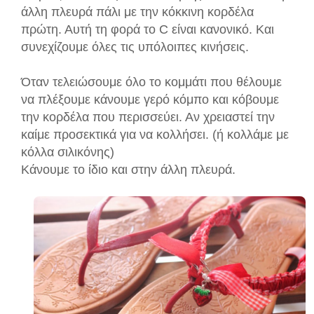
άλλη πλευρά πάλι με την κόκκινη κορδέλα
πρώτη. Αυτή τη φορά το C είναι κανονικό. Και
συνεχίζουμε όλες τις υπόλοιπες κινήσεις.
Όταν τελειώσουμε όλο το κομμάτι που θέλουμε
να πλέξουμε κάνουμε γερό κόμπο και κόβουμε
την κορδέλα που περισσεύει. Αν χρειαστεί την
καίμε προσεκτικά για να κολλήσει. (ή κολλάμε με
κόλλα σιλικόνης)
Κάνουμε το ίδιο και στην άλλη πλευρά.