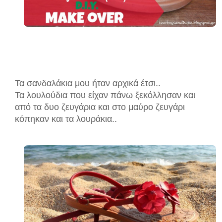
Τα σανδαλάκια μου ήταν αρχικά έτσι..
Τα λουλούδια που είχαν πάνω ξεκόλλησαν και
από τα δυο ζευγάρια και στο μαύρο ζευγάρι
κόπηκαν και τα λουράκια..