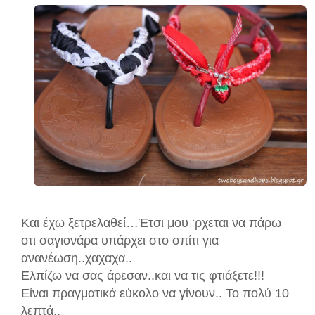
Και έχω ξετρελαθεί…Έτσι μου ‘ρχεται να πάρω
οτι σαγιονάρα υπάρχει στο σπίτι για
ανανέωση..χαχαχα..
Ελπίζω να σας άρεσαν..και να τις φτιάξετε!!!
Είναι πραγματικά εύκολο να γίνουν.. Το πολύ 10
λεπτά..