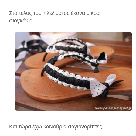
Στο τέλος του πλεξίματος έκανα μικρά
φιογκάκια..
Και τώρα έχω καινούρια σαγιοναρίτσες…