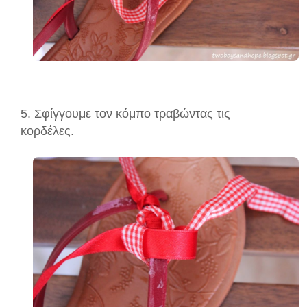
5. Σφίγγουμε τον κόμπο τραβώντας τις
κορδέλες.