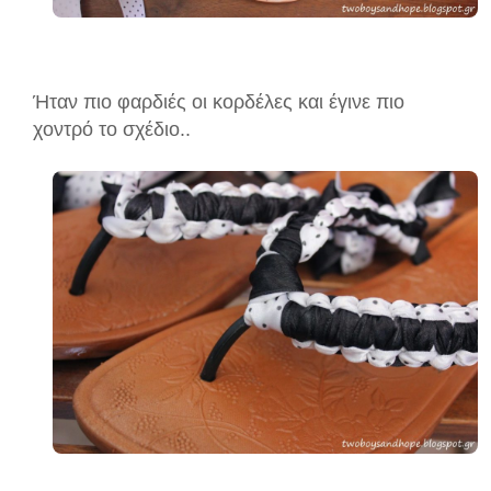
Ήταν πιο φαρδιές οι κορδέλες και έγινε πιο
χοντρό το σχέδιο..