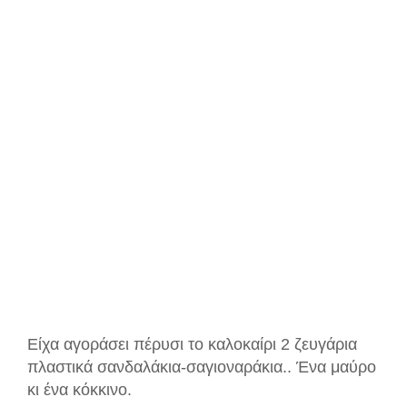
Είχα αγοράσει πέρυσι το καλοκαίρι 2 ζευγάρια
πλαστικά σανδαλάκια-σαγιοναράκια.. Ένα μαύρο
κι ένα κόκκινο.