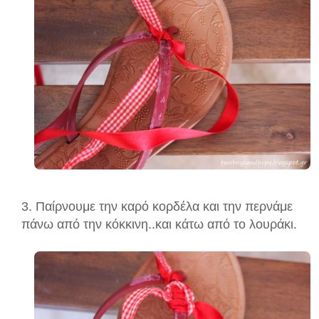
3. Παίρνουμε την καρό κορδέλα και την περνάμε
πάνω από την κόκκινη..και κάτω από το λουράκι.