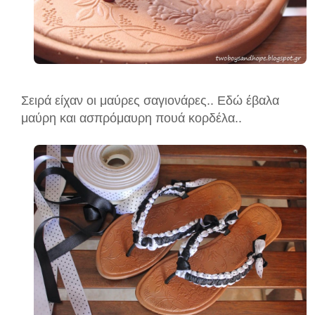
Σειρά είχαν οι μαύρες σαγιονάρες.. Εδώ έβαλα
μαύρη και ασπρόμαυρη πουά κορδέλα..