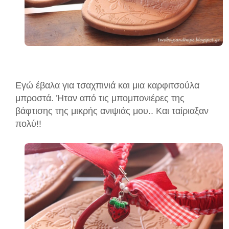
Εγώ έβαλα για τσαχπινιά και μια καρφιτσούλα
μπροστά. Ήταν από τις μπομπονιέρες της
βάφτισης της μικρής ανιψιάς μου.. Και ταίριαξαν
πολύ!!