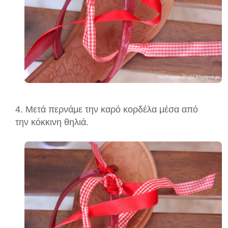
4. Μετά περνάμε την καρό κορδέλα μέσα από
την κόκκινη θηλιά.