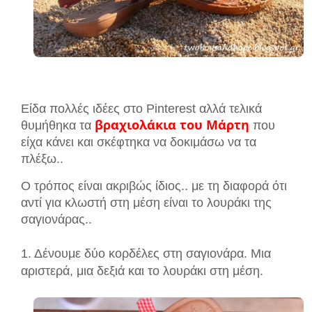
Είδα πολλές ιδέες στο Pinterest αλλά τελικά
βραχιολάκια του Μάρτη
θυμήθηκα τα
που
είχα κάνει
και σκέφτηκα να δοκιμάσω να τα
πλέξω..
Ο τρόπος είναι ακριβώς ίδιος.. με τη διαφορά ότι
αντί για κλωστή στη μέση είναι το λουράκι της
σαγιονάρας..
1. Δένουμε δύο κορδέλες στη σαγιονάρα. Μια
αριστερά, μια δεξιά και το λουράκι στη μέση.