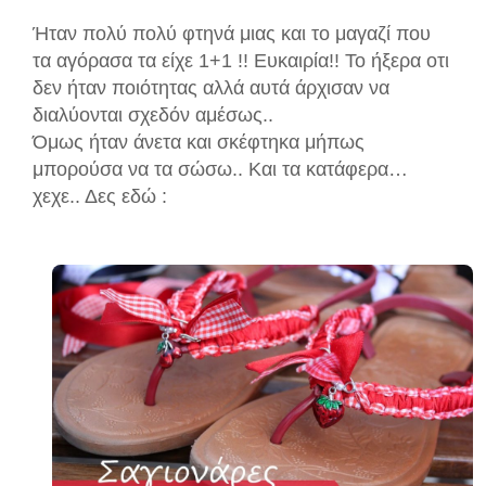
Ήταν πολύ πολύ φτηνά μιας και το μαγαζί που
τα αγόρασα τα είχε 1+1 !! Ευκαιρία!! Το ήξερα οτι
δεν ήταν ποιότητας αλλά αυτά άρχισαν να
διαλύονται σχεδόν αμέσως..
Όμως ήταν άνετα και σκέφτηκα μήπως
μπορούσα να τα σώσω.. Και τα κατάφερα…
χεχε.. Δες εδώ :