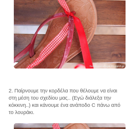
2. Παίρνουμε την κορδέλα που θέλουμε να είναι
στη μέση του σχεδίου μας.. (Εγώ διάλεξα την
κόκκινη..) και κάνουμε ένα ανάποδο C πάνω από
το λουράκι.