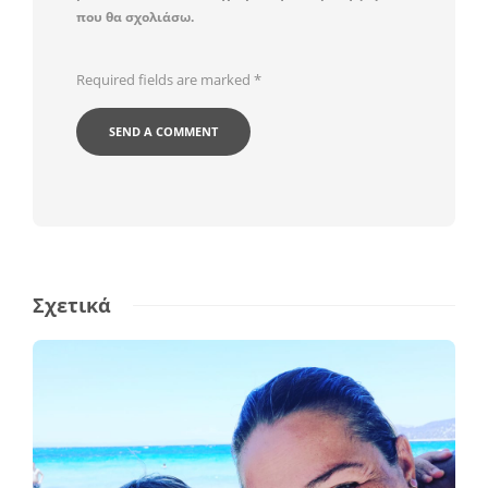
που θα σχολιάσω.
Required fields are marked
*
Σχετικά