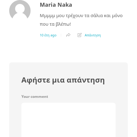
Maria Naka
Μμμμμ μου τρέχουν τα σάλια και μόνο
που τα βλέπω!
10 έτη ago
Απάντηση
Αφήστε μια απάντηση
Your comment