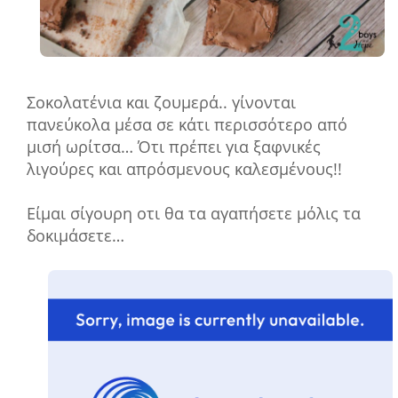
Σοκολατένια και ζουμερά.. γίνονται
πανεύκολα μέσα σε κάτι περισσότερο από
μισή ωρίτσα… Ότι πρέπει για ξαφνικές
λιγούρες και απρόσμενους καλεσμένους!!
Είμαι σίγουρη οτι θα τα αγαπήσετε μόλις τα
δοκιμάσετε…