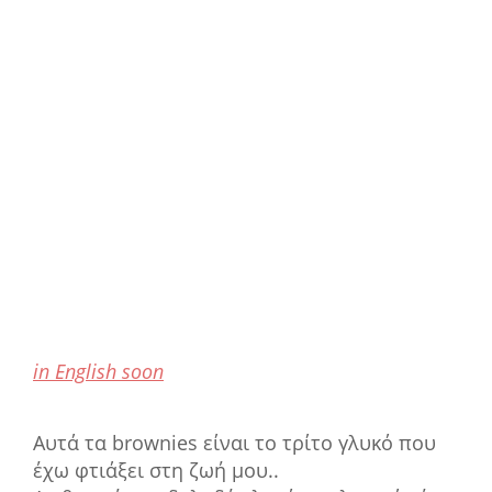
in English soon
Αυτά τα brownies είναι το τρίτο γλυκό που
έχω φτιάξει στη ζωή μου..