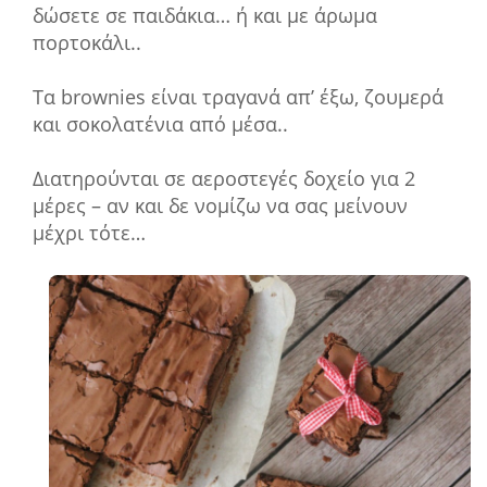
δώσετε σε παιδάκια… ή και με άρωμα
πορτοκάλι..
Τα brownies είναι τραγανά απ’ έξω, ζουμερά
και σοκολατένια από μέσα..
Διατηρούνται σε αεροστεγές δοχείο για 2
μέρες – αν και δε νομίζω να σας μείνουν
μέχρι τότε…