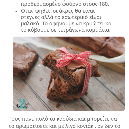
προθερμασμένο φούρνο στους 180.
Όταν ψηθεί ,οι
άκρες θα είναι
στεγνές αλλά το εσωτερικό είναι
μαλακό. Τ
ο αφήνουμε να κρυώσει και
το κόβουμε σε τετράγωνα κομμάτια.
Τους πάνε πολύ τα καρύδια και μπορείτε να
τα αρωματίσετε και με λίγο κονιάκ , αν δεν το