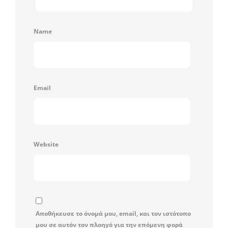
Name
Email
Website
Αποθήκευσε το όνομά μου, email, και τον ιστότοπο
μου σε αυτόν τον πλοηγό για την επόμενη φορά