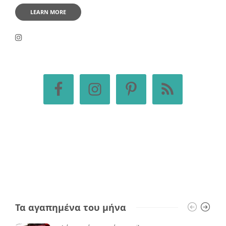
LEARN MORE
Τα αγαπημένα του μήνα