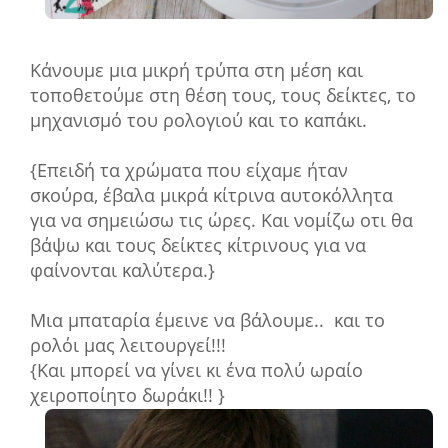
Κάνουμε μια μικρή τρύπα στη μέση και
τοποθετούμε στη θέση τους, τους δείκτες, το
μηχανισμό του ρολογιού και το καπάκι.
{Επειδή τα χρώματα που είχαμε ήταν
σκούρα, έβαλα μικρά κίτρινα αυτοκόλλητα
για να σημειώσω τις ώρες.
Και νομίζω οτι θα
βάψω και τους δείκτες κίτρινους για να
φαίνονται καλύτερα.
}
Μια μπαταρία έμεινε να βάλουμε.. και το
ρολόι μας λειτουργεί!!!
{Και μπορεί να γίνει κι ένα πολύ ωραίο
χειροποίητο δωράκι!! }