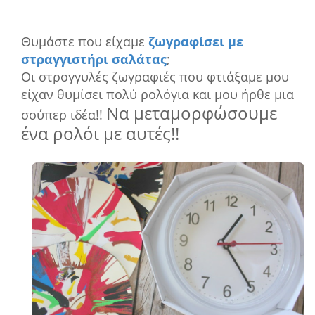
Θυμάστε που είχαμε
ζωγραφίσει με
στραγγιστήρι σαλάτας
;
Οι στρογγυλές ζωγραφιές που φτιάξαμε μου
είχαν θυμίσει πολύ ρολόγια και μου ήρθε μια
Να μεταμορφώσουμε
σούπερ ιδέα!!
ένα ρολόι με αυτές!!