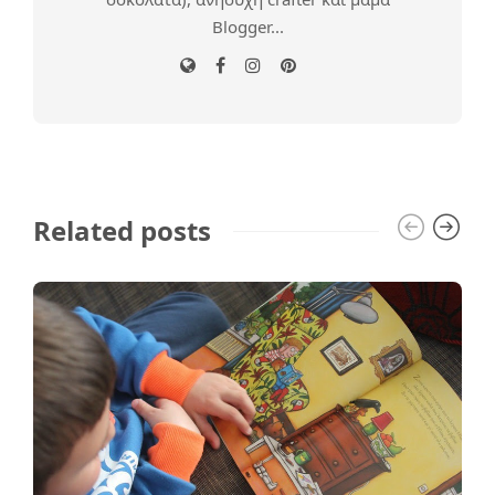
Blogger...
Related posts