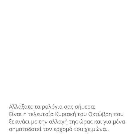
Αλλάξατε τα ρολόγια σας σήμερα;
Είναι η τελευταία Κυριακή του Οκτώβρη που
ξεκινάει με την αλλαγή της ώρας και για μένα
σηματοδοτεί τον ερχομό του χειμώνα..