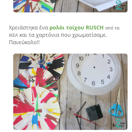
Χρειάστηκα ένα
ρολόι τοίχου RUSCH
από τα
και τα χαρτόνια που χρωματίσαμε.
ΙΚΕΑ
Πανεύκολο!!