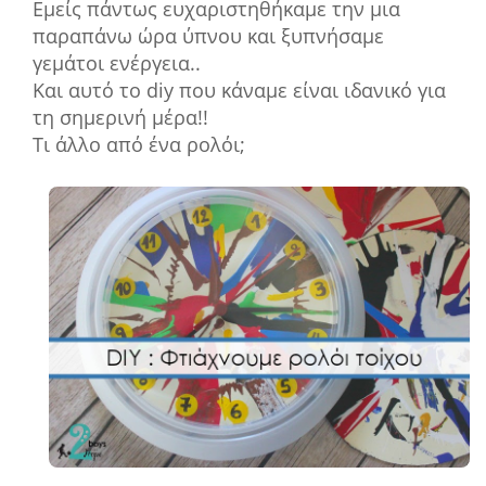
Εμείς πάντως ευχαριστηθήκαμε την μια
παραπάνω ώρα ύπνου και ξυπνήσαμε
γεμάτοι ενέργεια..
Και αυτό το diy που κάναμε είναι ιδανικό για
τη σημερινή μέρα!!
Τι άλλο από ένα ρολόι;