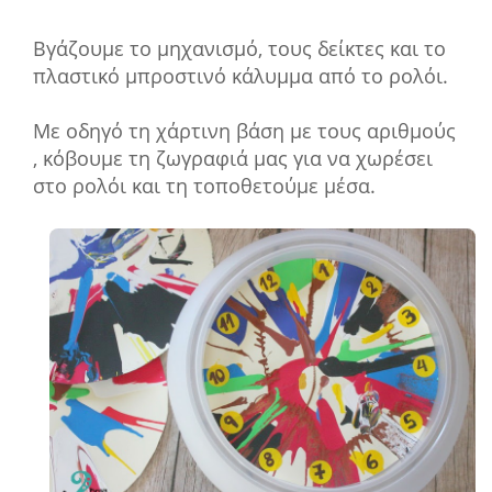
Βγάζουμε το μηχανισμό, τους δείκτες και το
πλαστικό μπροστινό κάλυμμα από το ρολόι.
Με οδηγό τη χάρτινη βάση με τους αριθμούς
, κόβουμε τη ζωγραφιά μας για να χωρέσει
στο ρολόι και τη τοποθετούμε μέσα.