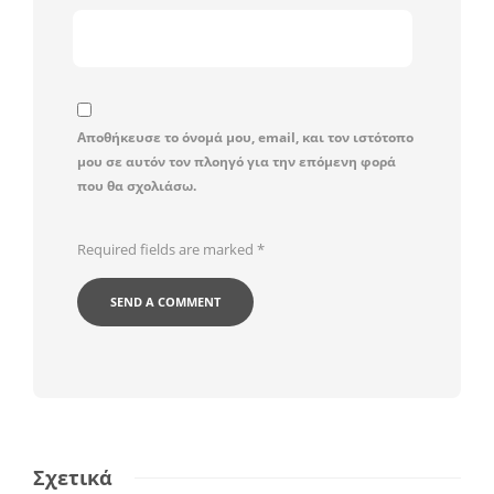
Αποθήκευσε το όνομά μου, email, και τον ιστότοπο
μου σε αυτόν τον πλοηγό για την επόμενη φορά
που θα σχολιάσω.
Required fields are marked
*
Σχετικά