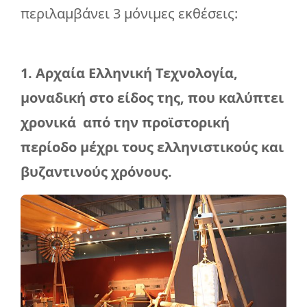
περιλαμβάνει 3 μόνιμες εκθέσεις:
1. Αρχαία Ελληνική Τεχνολογία,
μοναδική στο είδος της, που καλύπτει
χρονικά από την προϊστορική
περίοδο μέχρι τους ελληνιστικούς και
βυζαντινούς χρόνους.