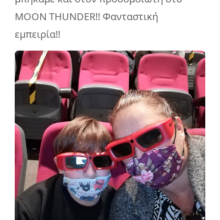
MOON THUNDER!! Φανταστική
εμπειρία!!