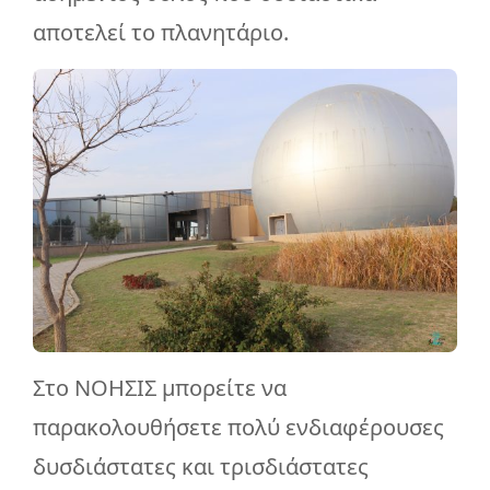
αποτελεί το πλανητάριο.
Στο ΝΟΗΣΙΣ μπορείτε να
παρακολουθήσετε πολύ ενδιαφέρουσες
δυσδιάστατες και τρισδιάστατες