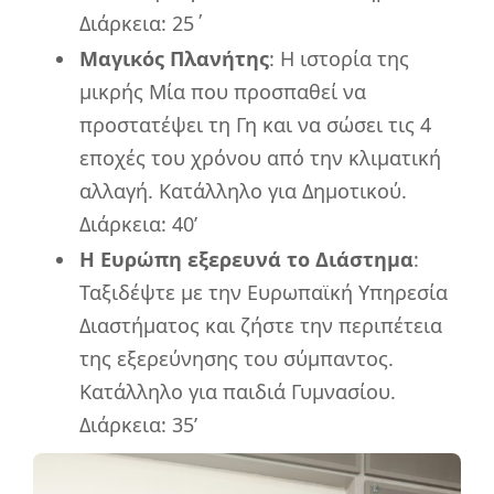
Διάρκεια: 25΄
Μαγικός Πλανήτης
: Η ιστορία της
μικρής Μία που προσπαθεί να
προστατέψει τη Γη και να σώσει τις 4
εποχές του χρόνου από την κλιματική
αλλαγή. Κατάλληλο για Δημοτικού.
Διάρκεια: 40’
Η Ευρώπη εξερευνά το Διάστημα
:
Ταξιδέψτε με την Ευρωπαϊκή Υπηρεσία
Διαστήματος και ζήστε την περιπέτεια
της εξερεύνησης του σύμπαντος.
Κατάλληλο για παιδιά Γυμνασίου.
Διάρκεια: 35’