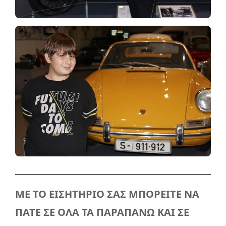
ΜΕ ΤΟ ΕΙΣΗΤΗΡΙΟ ΣΑΣ ΜΠΟΡΕΙΤΕ ΝΑ
ΠΑΤΕ ΣΕ ΟΛΑ ΤΑ ΠΑΡΑΠΑΝΩ ΚΑΙ ΣΕ