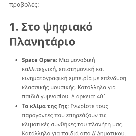
προβολές:
1. Στο ψηφιακό
Πλανητάριο
Space Opera
: Μια μοναδική
καλλιτεχνική, επιστημονική και
κινηματογραφική εμπειρία με επένδυση
κλασσικής μουσικής. Κατάλληλο για
παιδιά γυμνασίου. Διάρκεια: 40΄
Τ
ο κλίμα της Γης
: Γνωρίστε τους
παράγοντες που επηρεάζουν τις
κλιματικές συνθήκες του πλανήτη μας.
Κατάλληλο για παιδιά από Δ’ Δημοτικού.