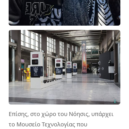
Επίσης, στο χώρο του Νόησις, υπάρχει
το Μουσείο Τεχνολογίας που