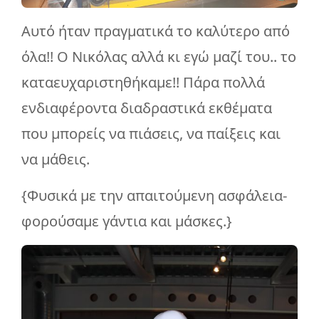
Αυτό ήταν πραγματικά το καλύτερο από
όλα!! Ο Νικόλας αλλά κι εγώ μαζί του.. το
καταευχαριστηθήκαμε!! Πάρα πολλά
ενδιαφέροντα διαδραστικά εκθέματα
που μπορείς να πιάσεις, να παίξεις και
να μάθεις.
{Φυσικά με την απαιτούμενη ασφάλεια-
φορούσαμε γάντια και μάσκες.}