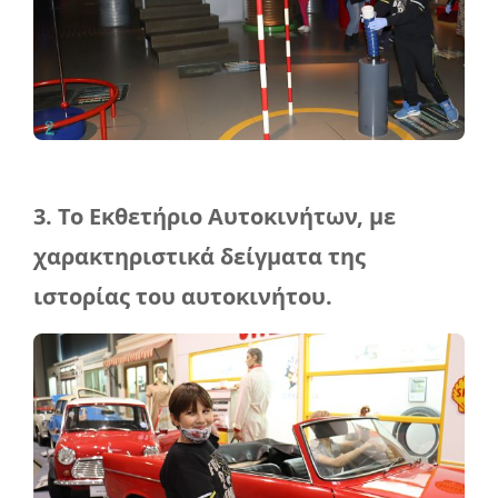
3. Το Εκθετήριο Αυτοκινήτων, με
χαρακτηριστικά δείγματα της
ιστορίας του αυτοκινήτου.