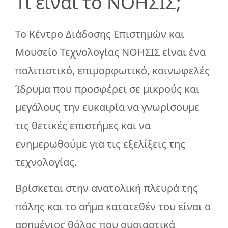
Τι είναι το ΝΟΗΣΙΣ;
Το Κέντρο Διάδοσης Επιστημών και
Μουσείο Τεχνολογίας ΝΟΗΣΙΣ είναι ένα
πολιτιστικό, επιμορφωτικό, κοινωφελές
Ίδρυμα που προσφέρει σε μικρούς και
μεγάλους την ευκαιρία να γνωρίσουμε
τις θετικές επιστήμες και να
ενημερωθούμε για τις εξελίξεις της
τεχνολογίας.
Βρίσκεται στην ανατολική πλευρά της
πόλης και το σήμα κατατεθέν του είναι ο
ασημένιος θόλος που ουσιαστικά