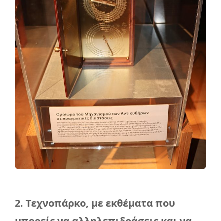
2. Τεχνοπάρκο, με εκθέματα που
μπορείς να αλληλεπιδράσεις και να