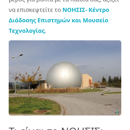
να επισκεφτείτε το
ΝΟΗΣΙΣ- Κέντρο
Διάδοσης Επιστημών και Μουσείο
Τεχνολογίας
.