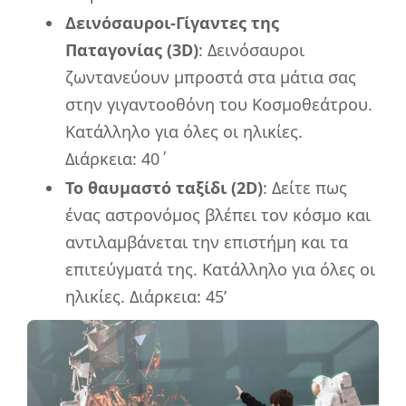
Δεινόσαυροι-Γίγαντες της
Παταγονίας (3D)
: Δεινόσαυροι
ζωντανεύουν μπροστά στα μάτια σας
στην γιγαντοοθόνη του Κοσμοθεάτρου.
Κατάλληλο για όλες οι ηλικίες.
Διάρκεια: 40΄
Το θαυμαστό ταξίδι (2D)
: Δείτε πως
ένας αστρονόμος βλέπει τον κόσμο και
αντιλαμβάνεται την επιστήμη και τα
επιτεύγματά της. Κατάλληλο για όλες οι
ηλικίες. Διάρκεια: 45’