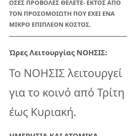
ΟΣΕΣ ΠΡΟΒΟΛΕΣ ΘΕΛΕΤΕ- ΕΚΤΟΣ ΑΠΟ
ΤΟΝ ΠΡΟΣΟΜΟΙΩΤΗ ΠΟΥ ΕΧΕΙ ΕΝΑ
ΜΙΚΡΟ ΕΠΙΠΛΕΟΝ ΚΟΣΤΟΣ.
Ώρες Λειτουργίας ΝΟΗΣΙΣ:
Το ΝΟΗΣΙΣ λειτουργεί
για το κοινό από Τρίτη
έως Κυριακή.
ΗΜΕΡΗΣΙΑ ΚΑΙ ΑΤΟΜΙΚΑ