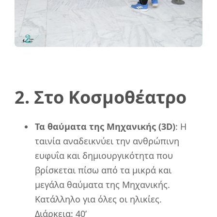
2. Στο Κοσμοθέατρο
Τα θαύματα της Μηχανικής (3D)
: Η
ταινία αναδεικνύει την ανθρώπινη
ευφυΐα και δημιουργικότητα που
βρίσκεται πίσω από τα μικρά και
μεγάλα θαύματα της Μηχανικής.
Κατάλληλο για όλες οι ηλικίες.
Διάρκεια: 40’