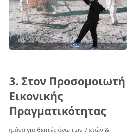
3. Στον Προσομοιωτή
Εικονικής
Πραγματικότητας
(μόνο για θεατές άνω των 7 ετών &