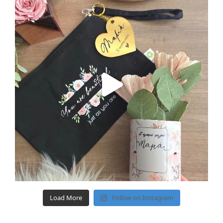
Load More
Follow on Instagram