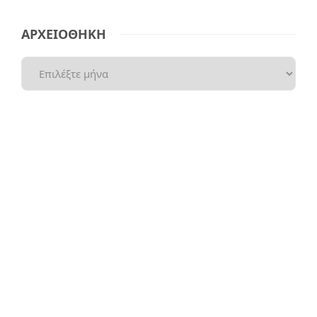
ΑΡΧΕΙΟΘΗΚΗ