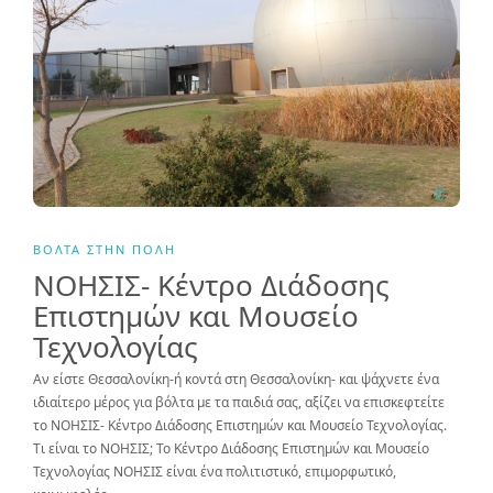
ΒΌΛΤΑ ΣΤΗΝ ΠΌΛΗ
ΝΟΗΣΙΣ- Κέντρο Διάδοσης
Επιστημών και Μουσείο
Τεχνολογίας
Αν είστε Θεσσαλονίκη-ή κοντά στη Θεσσαλονίκη- και ψάχνετε ένα
ιδιαίτερο μέρος για βόλτα με τα παιδιά σας, αξίζει να επισκεφτείτε
το ΝΟΗΣΙΣ- Κέντρο Διάδοσης Επιστημών και Μουσείο Τεχνολογίας.
Τι είναι το ΝΟΗΣΙΣ; Το Κέντρο Διάδοσης Επιστημών και Μουσείο
Τεχνολογίας ΝΟΗΣΙΣ είναι ένα πολιτιστικό, επιμορφωτικό,