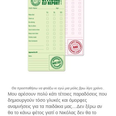
Θα προσπαθήσω να φτιάξω κι εγώ μια μόλις βρω λίγο χρόνο..
Μο
υ αρέσουν πολύ
κάτι τέτοιες παραδόσεις που
δημιουργούν τόσο γλυκές και όμορφες
αναμνήσεις
για τα παιδάκια μας…Δεν ξέρω αν
θα το κάνω φέτος γιατί ο Νικόλας
δεν θα το