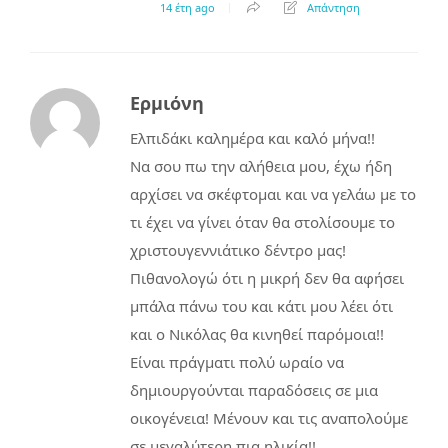
14 έτη ago
Απάντηση
Ερμιόνη
Ελπιδάκι καλημέρα και καλό μήνα!!
Να σου πω την αλήθεια μου, έχω ήδη
αρχίσει να σκέφτομαι και να γελάω με το
τι έχει να γίνει όταν θα στολίσουμε το
χριστουγεννιάτικο δέντρο μας!
Πιθανολογώ ότι η μικρή δεν θα αφήσει
μπάλα πάνω του και κάτι μου λέει ότι
και ο Νικόλας θα κινηθεί παρόμοια!!
Είναι πράγματι πολύ ωραίο να
δημιουργούνται παραδόσεις σε μια
οικογένεια! Μένουν και τις αναπολούμε
σε μεγαλύτερη πια ηλικία!!