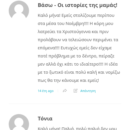
Βάσω - Οι ιστορίες της μαμάς!
Καλό μήνα! Εμείς στολίζουμε περίπου
στα μέσα του Νοέμβρη!!!! Η κόρη μου
λατρεύει τα Χριστούγεννα και πριν
προλάβουν να τελειώσουν περιμένει τα
επόμενα!!!! Ευτυχώς εμείς δεν είχαμε
ποτέ πρόβλημα με το δέντρο, πείραζε
μεν αλλά όχι κάτι το ιδιαίτερο!!!! Η ιδέα
με το ξωτικό είναι πολύ καλή και νομίζω
πως θα την κάνουμε και εμείς!
14 έτη ago
Απάντηση
Τόνια
Καλό μήνα! Παλιά, πολύ παλιά δεν μου