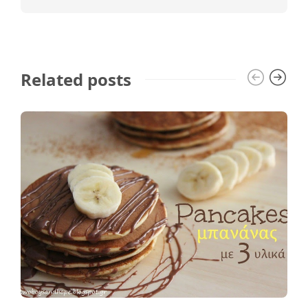
Related posts