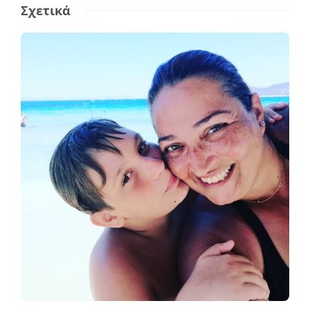
Σχετικά