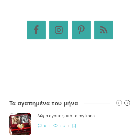
Τα αγαπημένα του μήνα
Δώρα αγάπης από το myikona
0
157