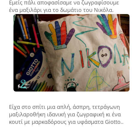
Εμείς πάλι αποφασίσαμε να ζωγραφίσουμε
ένα μαξιλάρι για το δωμάτιο του Νικόλα.
Είχα στο σπίτι μια απλή, άσπρη, τετράγωνη
μαξιλαροθήκη ιδανική για ζωγραφική κι ένα
κουτί με μαρκαδόρους για υφάσματα Giotto..