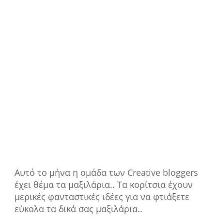
Αυτό το μήνα η ομάδα των Creative bloggers
έχει θέμα τα μαξιλάρια.. Τα κορίτσια έχουν
μερικές φανταστικές ιδέες για να φτιάξετε
εύκολα τα δικά σας μαξιλάρια..