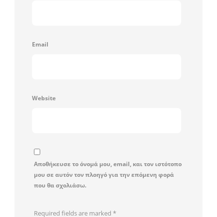
Email
Website
Αποθήκευσε το όνομά μου, email, και τον ιστότοπο
μου σε αυτόν τον πλοηγό για την επόμενη φορά
που θα σχολιάσω.
Required fields are marked
*