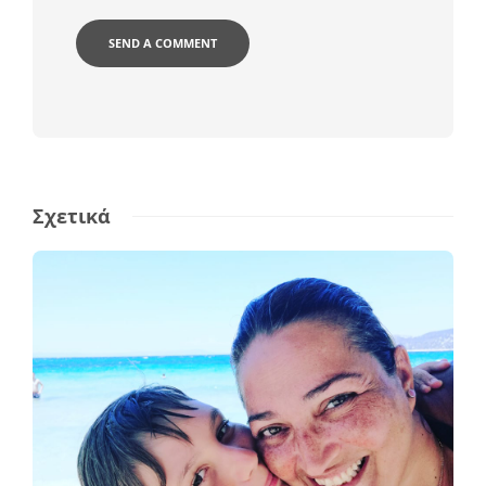
Σχετικά