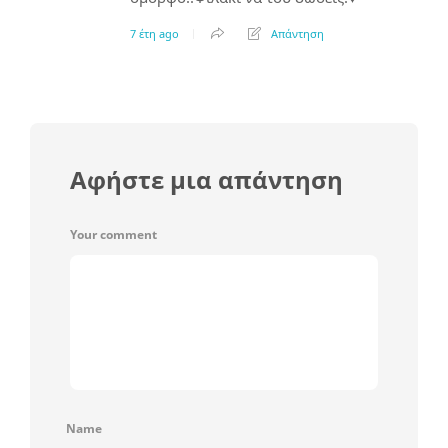
7 έτη ago
Απάντηση
Αφήστε μια απάντηση
Your comment
Name