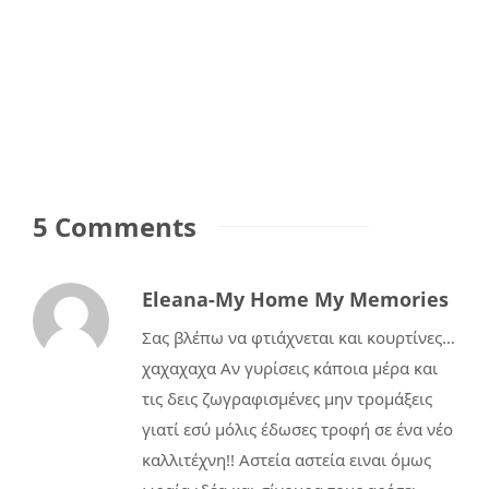
5 Comments
Eleana-My Home My Memories
Σας βλέπω να φτιάχνεται και κουρτίνες…
χαχαχαχα Αν γυρίσεις κάποια μέρα και
τις δεις ζωγραφισμένες μην τρομάξεις
γιατί εσύ μόλις έδωσες τροφή σε ένα νέο
καλλιτέχνη!! Αστεία αστεία ειναι όμως