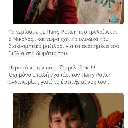
Το γεμίσαμε με Harry Potter που τρελαίνεται
ο Νικόλας.. και τώρα έχει το ολοδικό του
διακοσμητικό μαξιλάρι για τα αγαπημένα του
βιβλία στο δωμάτιο του.
Περιττό να πω πόσο ξετρελάθηκε!!!
Όχι μόνο επειδή αγαπάει τον Harry Potter
αλλά κυρίως γιατί το έφτιαξε μόνος του..