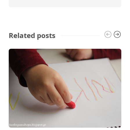
Related posts