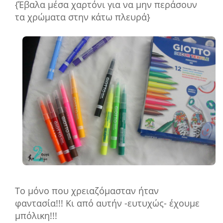
{Έβαλα μέσα χαρτόνι για να μην περάσουν
τα χρώματα στην κάτω πλευρά}
Το μόνο που χρειαζόμασταν ήταν
φαντασία!!! Κι από αυτήν -ευτυχώς- έχουμε
μπόλικη!!!