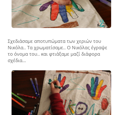
Σχεδιάσαμε αποτυπώματα των χεριών του
Νικόλα.. Τα χρωματίσαμε.. Ο Νικόλας έγραψε
το όνομα του.. και φτιάξαμε μαζί διάφορα
σχέδια…