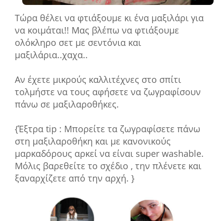
Τώρα θέλει να φτιάξουμε κι ένα μαξιλάρι για
να κοιμάται!! Μας βλέπω να φτιάξουμε
ολόκληρο σετ με σεντόνια και
μαξιλάρια..χαχα..
Αν έχετε μικρούς καλλιτέχνες στο σπίτι
τολμήστε να τους αφήσετε να ζωγραφίσουν
πάνω σε μαξιλαροθήκες.
{Έξτρα tip : Μπορείτε τα ζωγραφίσετε πάνω
στη μαξιλαροθήκη και με κανονικούς
μαρκαδόρους αρκεί να είναι super washable.
Μόλις βαρεθείτε το σχέδιο , την πλένετε και
ξαναρχίζετε από την αρχή. }