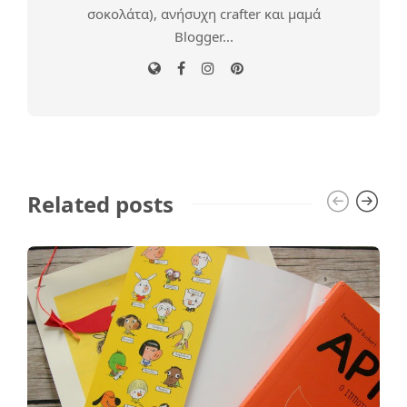
σοκολάτα), ανήσυχη crafter και μαμά
Blogger...
Related posts