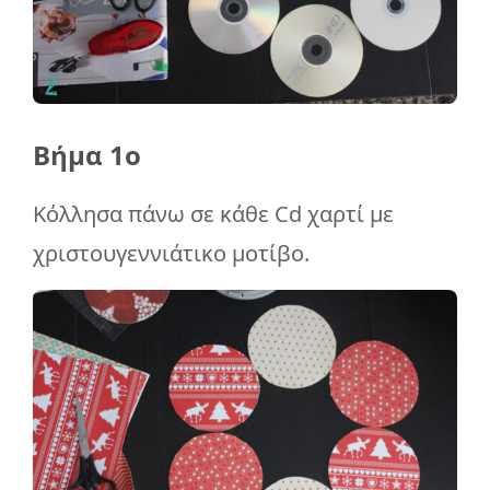
Βήμα 1ο
Κόλλησα πάνω σε κάθε Cd χαρτί με
χριστουγεννιάτικο μοτίβο.