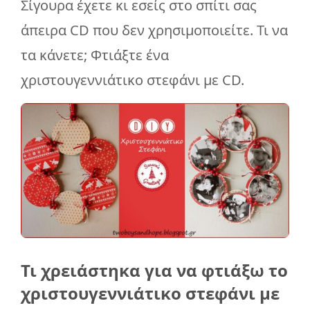
Σίγουρα έχετε κι εσείς στο σπίτι σας
άπειρα CD που δεν χρησιμοποιείτε. Τι να
τα κάνετε; Φτιάξτε ένα
χριστουγεννιάτικο στεφάνι με CD.
Τι χρειάστηκα για να φτιάξω το
χριστουγεννιάτικο στεφάνι με