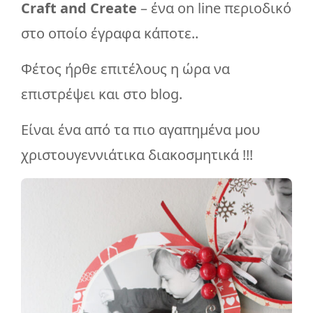
Craft and Create
– ένα on line περιοδικό
στο οποίο έγραφα κάποτε..
Φέτος ήρθε επιτέλους η ώρα να
επιστρέψει και στο blog.
Είναι ένα από τα πιο αγαπημένα μου
χριστουγεννιάτικα διακοσμητικά !!!