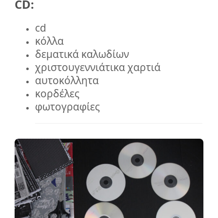
CD:
cd
κόλλα
δεματικά καλωδίων
χριστουγεννιάτικα χαρτιά
αυτοκόλλητα
κορδέλες
φωτογραφίες