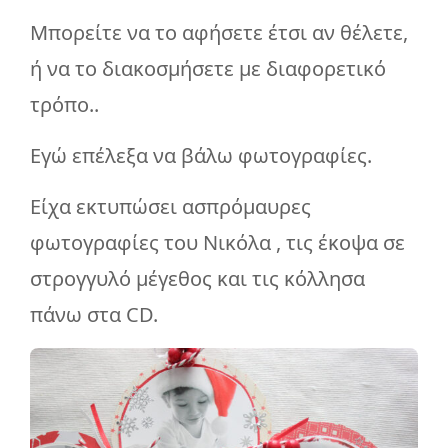
Μπορείτε να το αφήσετε έτσι αν θέλετε,
ή να το διακοσμήσετε με διαφορετικό
τρόπο..
Εγώ επέλεξα να βάλω φωτογραφίες.
Είχα εκτυπώσει ασπρόμαυρες
φωτογραφίες του Νικόλα , τις έκοψα σε
στρογγυλό μέγεθος και τις κόλλησα
πάνω στα CD.