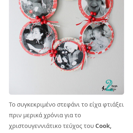
Το συγκεκριμένο στεφάνι το είχα φτιάξει
πριν μερικά χρόνια για το
χριστουγεννιάτικο τεύχος του
Cook,