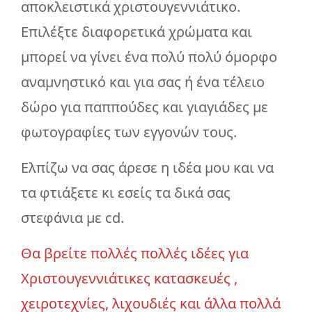
αποκλειστικά χριστουγεννιάτικο.
Επιλέξτε διαφορετικά χρώματα και
μπορεί να γίνει ένα πολύ πολύ όμορφο
αναμνηστικό και για σας ή ένα τέλειο
δώρο για παππούδες και γιαγιάδες με
φωτογραφίες των εγγονών τους.
Ελπίζω να σας άρεσε η ιδέα μου και να
τα φτιάξετε κι εσείς τα δικά σας
στεφάνια με cd.
Θα βρείτε πολλές πολλές ιδέες για
Χριστουγεννιάτικες κατασκευές ,
χειροτεχνίες, λιχουδιές και άλλα πολλά