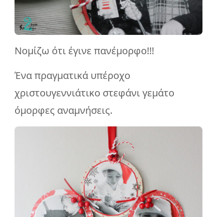
Νομίζω ότι έγινε πανέμορφο!!!
Ένα πραγματικά υπέροχο
χριστουγεννιάτικο στεφάνι γεμάτο
όμορφες αναμνήσεις.