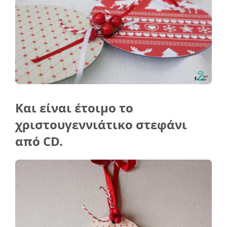
Και είναι έτοιμο το
χριστουγεννιάτικο στεφάνι
από CD.