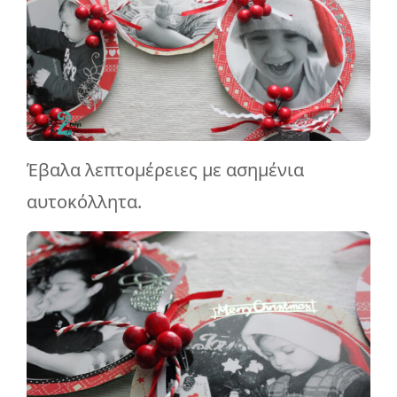
Έβαλα λεπτομέρειες με ασημένια
αυτοκόλλητα.