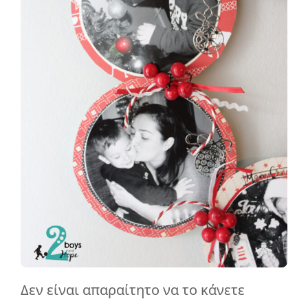
Δεν είναι απαραίτητο να το κάνετε