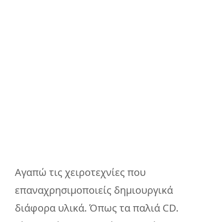
Αγαπώ τις χειροτεχνίες που
επαναχρησιμοποιείς δημιουργικά
διάφορα υλικά. Όπως τα παλιά CD.