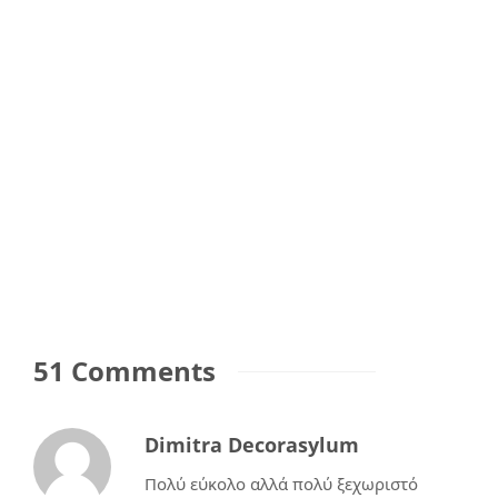
51 Comments
Dimitra Decorasylum
Πολύ εύκολο αλλά πολύ ξεχωριστό