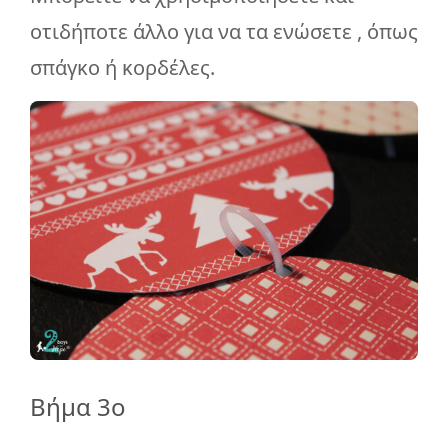
οτιδήποτε άλλο για να τα ενώσετε , όπως
σπάγκο ή κορδέλες.
Βήμα 3ο