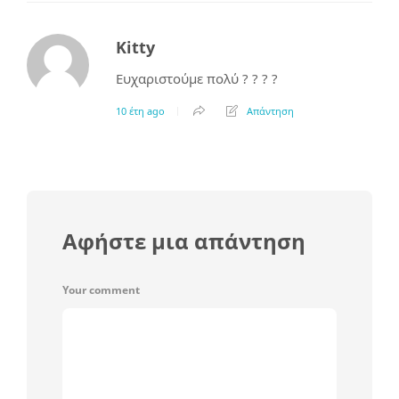
Kitty
Ευχαριστούμε πολύ ? ? ? ?
10 έτη ago
Απάντηση
Αφήστε μια απάντηση
Your comment