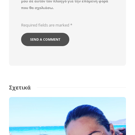
μου σε αυτόν τον πλοηγό για την επόμενη φορά
που θα σχολιάσω.
Required fields are marked
*
Σχετικά