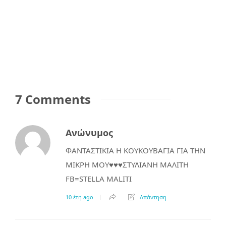
7 Comments
Ανώνυμος
ΦΑΝΤΑΣΤΙΚΙΑ Η ΚΟΥΚΟΥΒΑΓΙΑ ΓΙΑ ΤΗΝ
ΜΙΚΡΗ ΜΟΥ♥♥♥ΣΤΥΛΙΑΝΗ ΜΑΛΙΤΗ
FB=STELLA MALITI
10 έτη ago
Απάντηση