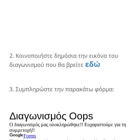
2. Κοινοποιήστε δημόσια την εικόνα του
εδώ
διαγωνισμού που θα βρείτε
3. Συμπληρώστε την παρακάτω φόρμα: