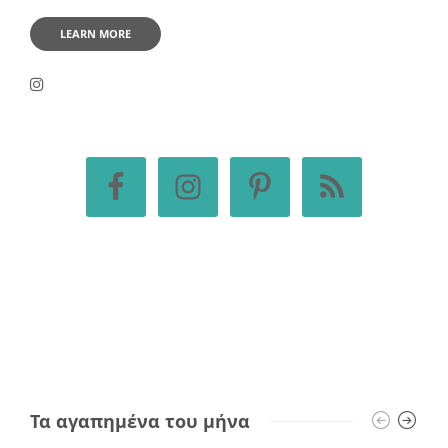
LEARN MORE
Τα αγαπημένα του μήνα