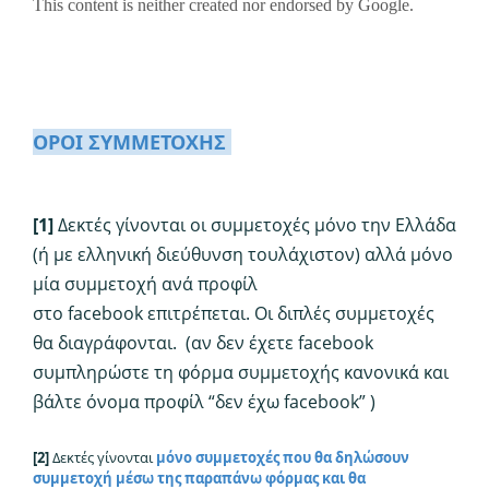
ΟΡΟΙ ΣΥΜΜΕΤΟΧΗΣ
[1]
Δεκτές γίνονται οι συμμετοχές μόνο
την Ελλάδα
(ή με ελληνική διεύθυνση τουλάχιστον) αλλά μόνο
μία συμμετοχή ανά προφίλ
στο
facebook
επιτρέπεται. Οι διπλές συμμετοχές
θα διαγράφονται.
(αν δεν έχετε facebook
συμπληρώστε τη φόρμα συμμετοχής κανονικά και
βάλτε όνομα
προφίλ
“δεν έχω facebook” )
[2]
Δεκτές γίνονται
μόνο συμμετοχές που θα δηλ
ώσουν
συμμετοχή
μέσω της παραπάνω φόρμας και θα