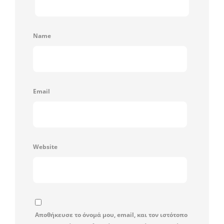
Name
Email
Website
Αποθήκευσε το όνομά μου, email, και τον ιστότοπο