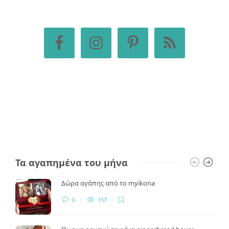
Τα αγαπημένα του μήνα
Δώρα αγάπης από το myikona
0
157