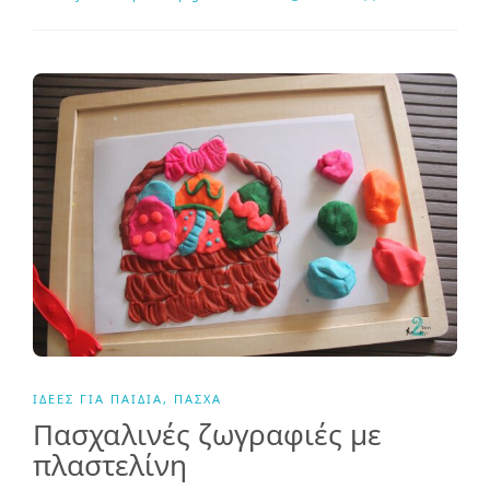
ΙΔΈΕΣ ΓΙΑ ΠΑΙΔΙΆ
,
ΠΆΣΧΑ
Πασχαλινές ζωγραφιές με
πλαστελίνη