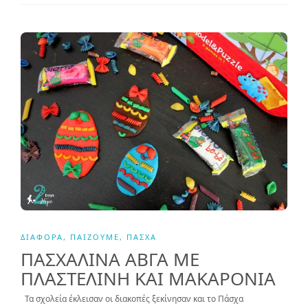
ΔΙΆΦΟΡΑ
,
ΠΑΊΖΟΥΜΕ
,
ΠΆΣΧΑ
ΠΑΣΧΑΛΙΝΑ ΑΒΓΑ ΜΕ
ΠΛΑΣΤΕΛΙΝΗ ΚΑΙ ΜΑΚΑΡΟΝΙΑ
Τα σχολεία έκλεισαν οι διακοπές ξεκίνησαν και το Πάσχα