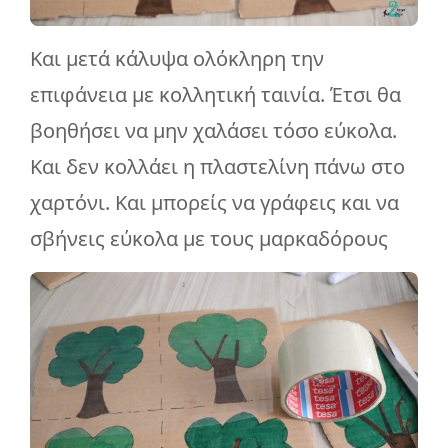
Και μετά κάλυψα ολόκληρη την
επιφάνεια με κολλητική ταινία. Έτσι θα
βοηθήσει να μην χαλάσει τόσο εύκολα.
Και δεν κολλάει η πλαστελίνη πάνω στο
χαρτόνι. Και μπορείς να γράφεις και να
σβήνεις εύκολα με τους μαρκαδόρους