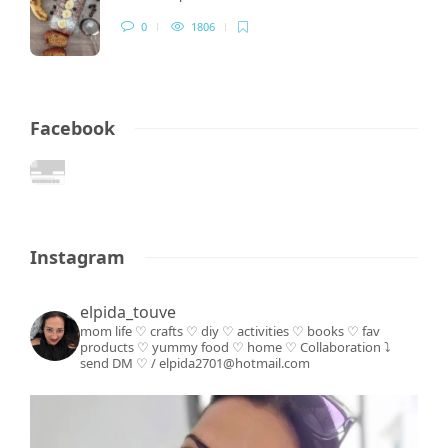
0
1806
Facebook
Instagram
elpida_touve
mom life ♡ crafts ♡ diy ♡ activities ♡ books
♡ fav
products ♡ yummy food ♡ home ♡
Collaboration ⤵️
send DM ♡ / elpida2701@hotmail.com