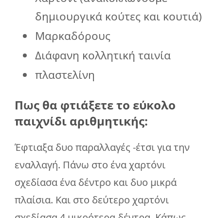
δημιουργικά κούτες και κουτιά)
Μαρκαδόρους
Διάφανη κολλητική ταινία
πλαστελίνη
Πως θα φτιάξετε το εύκολο
παιχνίδι αριθμητικής:
Έφτιαξα δυο παραλλαγές -έτσι για την
εναλλαγή. Πάνω στο ένα χαρτόνι
σχεδίασα ένα δέντρο και δυο μικρά
πλαίσια. Και στο δεύτερο χαρτόνι
σχεδίασα 4 μικρότερα δέντρα. Κάπως