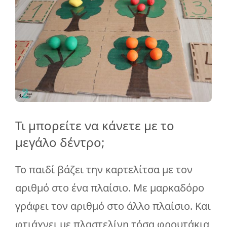
Τι μπορείτε να κάνετε με το
μεγάλο δέντρο;
Το παιδί βάζει την καρτελίτσα με τον
αριθμό στο ένα πλαίσιο. Με μαρκαδόρο
γράφει τον αριθμό στο άλλο πλαίσιο. Και
φτιάχνει με πλαστελίνη τόσα φρουτάκια