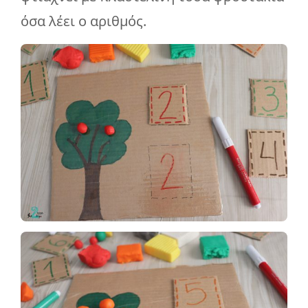
όσα λέει ο αριθμός.