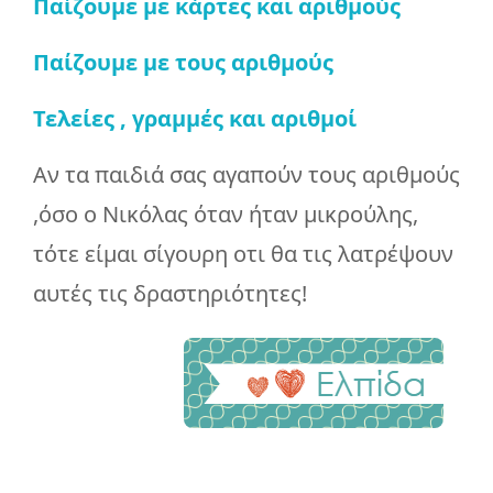
Παίζουμε με κάρτες και αριθμούς
Παίζουμε με τους αριθμούς
Τελείες , γραμμές και αριθμοί
Αν τα παιδιά σας αγαπούν τους αριθμούς
,όσο ο Νικόλας όταν ήταν μικρούλης,
τότε είμαι σίγουρη οτι θα τις λατρέψουν
αυτές τις δραστηριότητες!