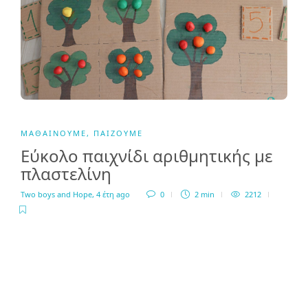
ΜΑΘΑΊΝΟΥΜΕ
,
ΠΑΊΖΟΥΜΕ
Εύκολο παιχνίδι αριθμητικής με
πλαστελίνη
Two boys and Hope
,
4 έτη ago
0
2 min
2212