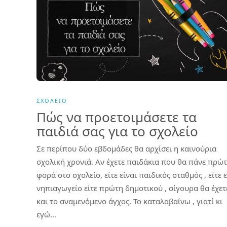
ΣΧΟΛΕΊΟ
Πώς να προετοιμάσετε τα
παιδιά σας για το σχολείο
Σε περίπου δύο εβδομάδες θα αρχίσει η καινούρια
σχολική χρονιά. Αν έχετε παιδάκια που θα πάνε πρώ
φορά στο σχολείο, είτε είναι παιδικός σταθμός , είτε ε
νηπιαγωγείο είτε πρώτη δημοτικού , σίγουρα θα έχετ
και το αναμενόμενο άγχος. Το καταλαβαίνω , γιατί κι
εγώ…