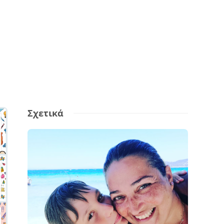
Σχετικά