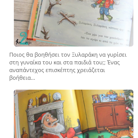
Ποιος θα βοηθήσει τον Ξυλαράκη να γυρίσει
στη γυναίκα του και στα παιδιά του;; Ένας
αναπάντεχος επισκέπτης χρειάζεται
βοήθεια…