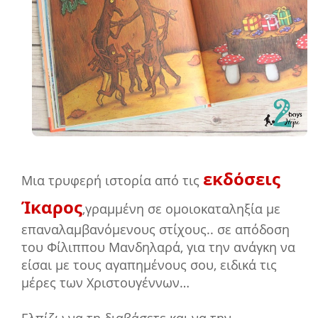
εκδόσεις
Μια τρυφερή ιστορία
από τις
Ίκαρος
,
γραμμένη σε ομοιοκαταληξία με
επαναλαμβανόμενους στίχους.. σε απόδοση
του Φίλιππου Μανδηλαρά, για την ανάγκη να
είσαι με τους αγαπημένους σου, ειδικά τις
μέρες των Χριστουγέννων…