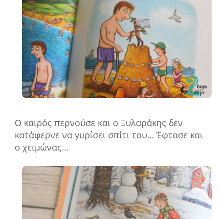
Ο καιρός περνούσε και ο Ξυλαράκης δεν
κατάφερνε να γυρίσει σπίτι του… Έφτασε και
ο χειμώνας…