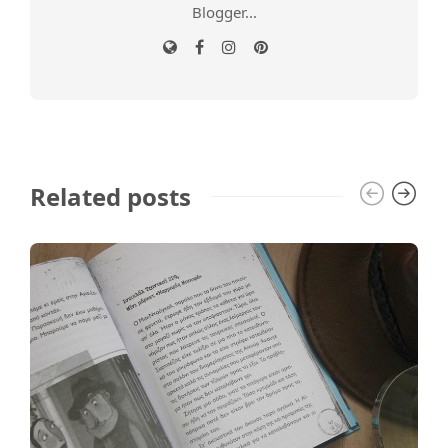
Blogger...
Related posts