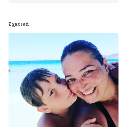
Σχετικά