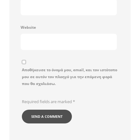
Website
Αποθήκευσε το όνομά μου, email, και τον ιστότοπο
μου σε αυτόν τον πλοηγό για την επόμενη φορά
που θα σχολιάσω.
Required fields are marked
*