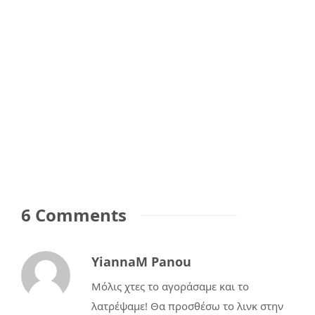
6 Comments
YiannaM Panou
Μόλις χτες το αγοράσαμε και το
λατρέψαμε! Θα προσθέσω το λινκ στην