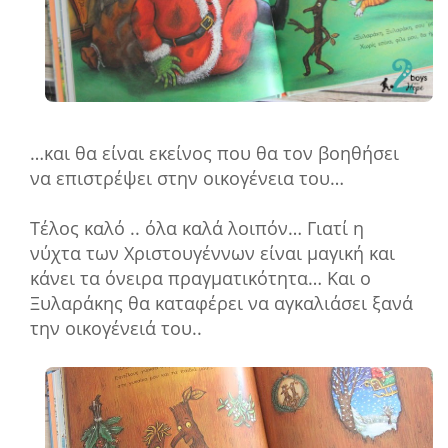
…και θα είναι εκείνος που θα τον βοηθήσει
να επιστρέψει στην οικογένεια του…
Τέλος καλό .. όλα καλά λοιπόν… Γιατί η
νύχτα των Χριστουγέννων είναι μαγική και
κάνει τα όνειρα πραγματικότητα… Και ο
Ξυλαράκης θα καταφέρει να αγκαλιάσει ξανά
την οικογένειά του..