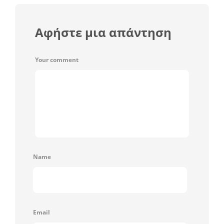
Αφήστε μια απάντηση
Your comment
Name
Email