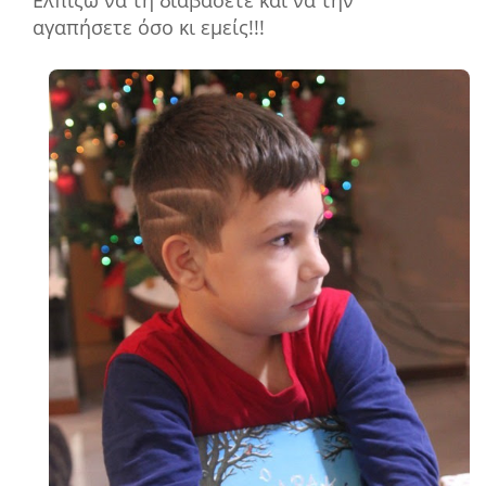
Ελπίζω να τη διαβάσετε και να την
αγαπήσετε όσο κι εμείς!!!