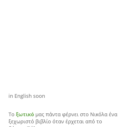
in English soon
Το
ξωτικό
μας πάντα φέρνει στο Νικόλα ένα
ξεχωριστό βιβλίο όταν έρχεται από το