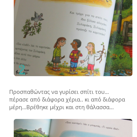
Προσπαθώντας να γυρίσει σπίτι του…
πέρασε από διάφορα χέρια.. κι από διάφορα
μέρη…Βρέθηκε μέχρι και στη θάλασσα…