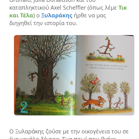
καταπληκτικού Axel Scheffler (όπως λέμε
Τικ
και Τέλα
) ο
Ξυλαράκης
ήρθε να μας
διηγηθεί την ιστορία του.
Ο Ξυλαράκης ζούσε με την οικογένεια του σε