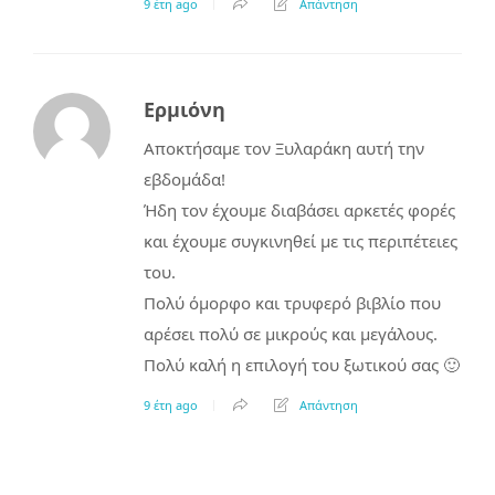
9 έτη ago
Απάντηση
Ερμιόνη
Αποκτήσαμε τον Ξυλαράκη αυτή την
εβδομάδα!
Ήδη τον έχουμε διαβάσει αρκετές φορές
και έχουμε συγκινηθεί με τις περιπέτειες
του.
Πολύ όμορφο και τρυφερό βιβλίο που
αρέσει πολύ σε μικρούς και μεγάλους.
Πολύ καλή η επιλογή του ξωτικού σας 🙂
9 έτη ago
Απάντηση