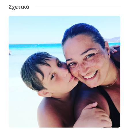
Σχετικά