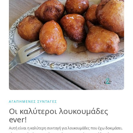
ΑΓΑΠΗΜΈΝΕΣ ΣΥΝΤΑΓΈΣ
Οι καλύτεροι λουκουμάδες
ever!
Αυτή είναι η καλύτερη συνταγή για λουκουμάδες που έχω δοκιμάσει.